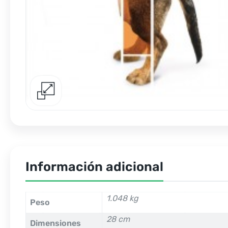
Información adicional
1.048 kg
Peso
28 cm
Dimensiones