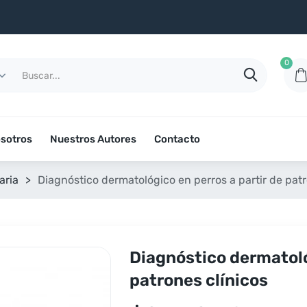
0
sotros
Nuestros Autores
Contacto
aria
>
Diagnóstico dermatológico en perros a partir de patr
Diagnóstico dermatoló
patrones clínicos