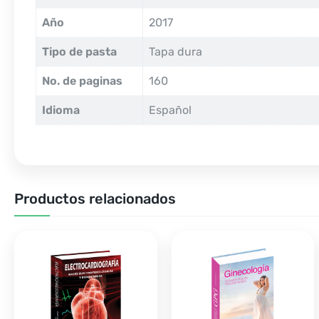
Año
2017
Tipo de pasta
Tapa dura
No. de paginas
160
Idioma
Español
Productos relacionados