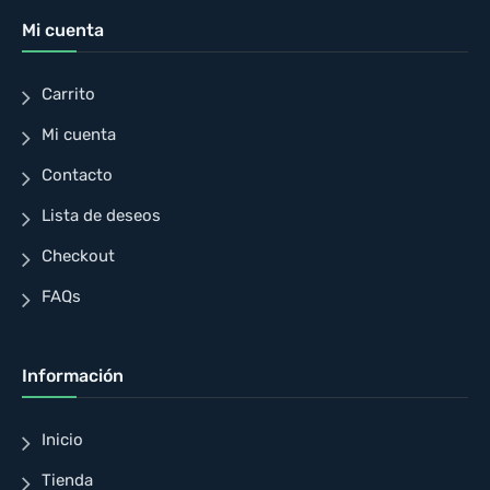
Mi cuenta
Carrito
Mi cuenta
Contacto
Lista de deseos
Checkout
FAQs
Información
Inicio
Tienda