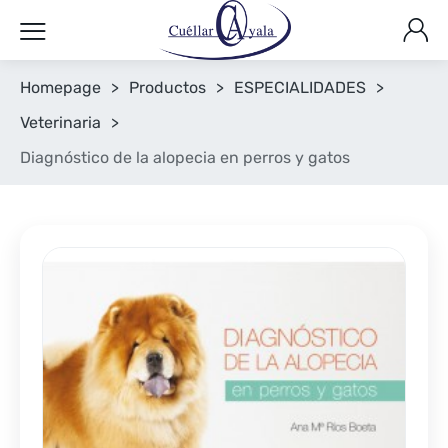
Homepage
>
Productos
>
ESPECIALIDADES
>
Veterinaria
>
Diagnóstico de la alopecia en perros y gatos