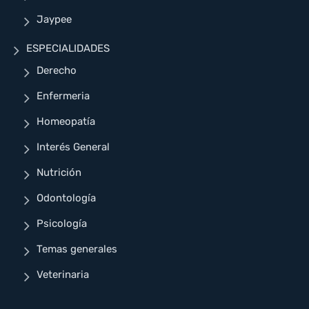
Jaypee
ESPECIALIDADES
Derecho
Enfermeria
Homeopatía
Interés General
Nutrición
Odontología
Psicología
Temas generales
Veterinaria