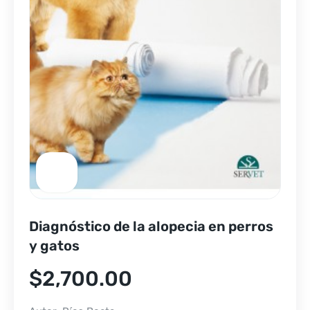
Diagnóstico de la alopecia en perros
y gatos
$
2,700.00