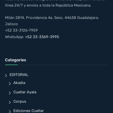
línea 24/7 y envíos a toda la República Mexicana.
Milán 2814, Providencia 4a. Secc, 44638 Guadalajara,
Jalisco
+52 33-3126-7959
WhatsApp:
+52 33-3369-3995
Categories
EDITORIAL
Akadia
Cuellar Ayala
Corpus
Ediciones Cuellar