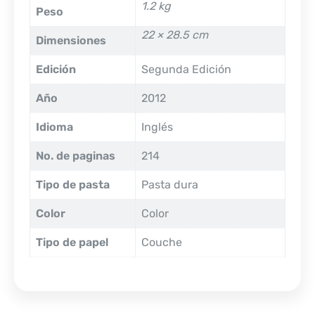
1.2 kg
Peso
22 × 28.5 cm
Dimensiones
Edición
Segunda Edición
Año
2012
Idioma
Inglés
No. de paginas
214
Tipo de pasta
Pasta dura
Color
Color
Tipo de papel
Couche