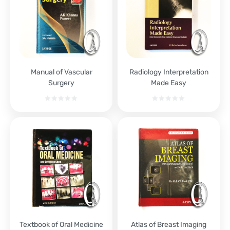
Manual of Vascular
Radiology Interpretation
Surgery
Made Easy
Textbook of Oral Medicine
Atlas of Breast Imaging