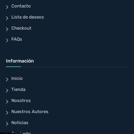
Contacto
Lista de deseos
Checkout
FAQs
Información
Inicio
Tienda
Nosotros
Nuestros Autores
Noticias
Contacto