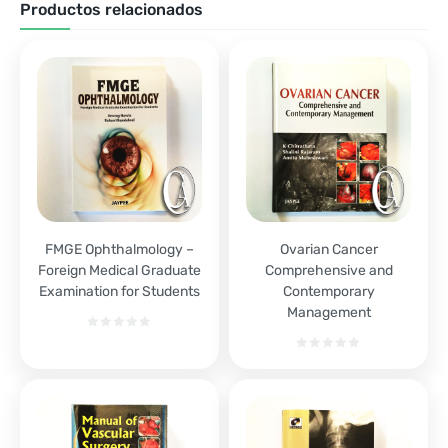
Productos relacionados
FMGE Ophthalmology –
Ovarian Cancer
Foreign Medical Graduate
Comprehensive and
Examination for Students
Contemporary
Management