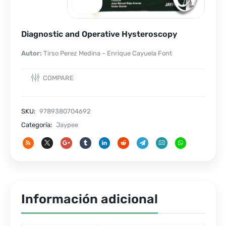
Diagnostic and Operative Hysteroscopy
Autor:
Tirso Perez Medina – Enrique Cayuela Font
COMPARE
SKU:
9789380704692
Categoría:
Jaypee
Información adicional