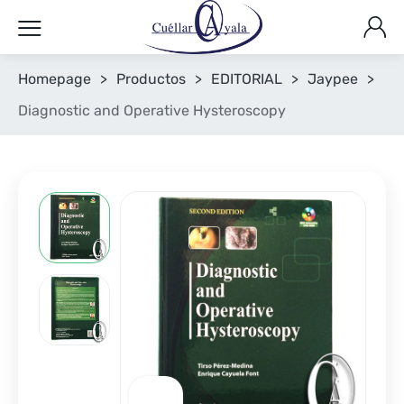
Homepage
>
Productos
>
EDITORIAL
>
Jaypee
>
Diagnostic and Operative Hysteroscopy