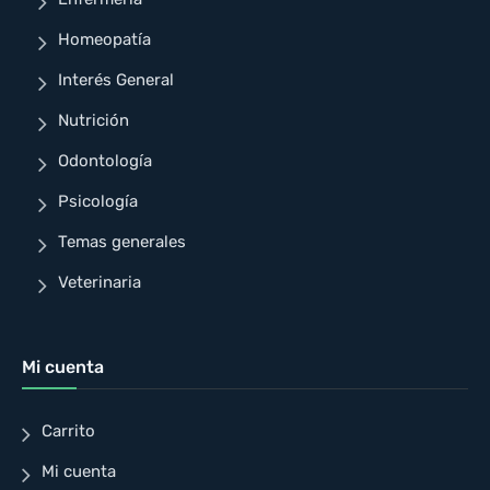
Homeopatía
Interés General
Nutrición
Odontología
Psicología
Temas generales
Veterinaria
Mi cuenta
Carrito
Mi cuenta