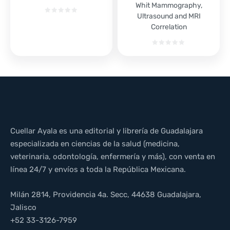
Whit Mammography,
Ultrasound and MRI
Correlation
Cuellar Ayala es una editorial y librería de Guadalajara
especializada en ciencias de la salud (medicina,
veterinaria, odontología, enfermería y más), con venta en
línea 24/7 y envíos a toda la República Mexicana.
Milán 2814, Providencia 4a. Secc, 44638 Guadalajara,
Jalisco
+52 33-3126-7959