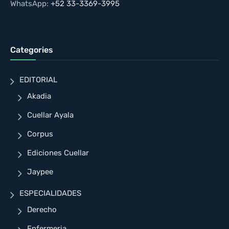
WhatsApp:
+52 33-3369-3995
Categories
EDITORIAL
Akadia
Cuellar Ayala
Corpus
Ediciones Cuellar
Jaypee
ESPECIALIDADES
Derecho
Enfermeria