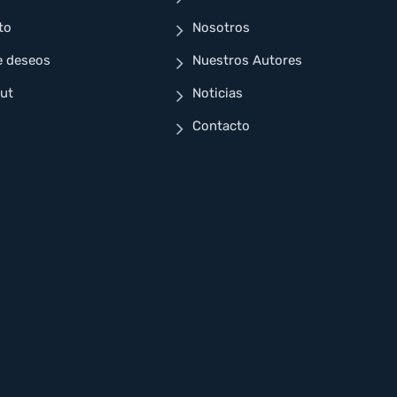
to
Nosotros
e deseos
Nuestros Autores
ut
Noticias
Contacto