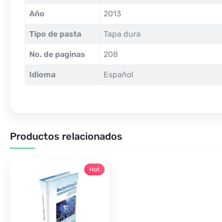
Año
2013
Tipo de pasta
Tapa dura
No. de paginas
208
Idioma
Español
Productos relacionados
Hot