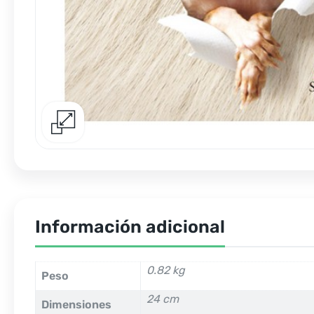
Información adicional
0.82 kg
Peso
24 cm
Dimensiones