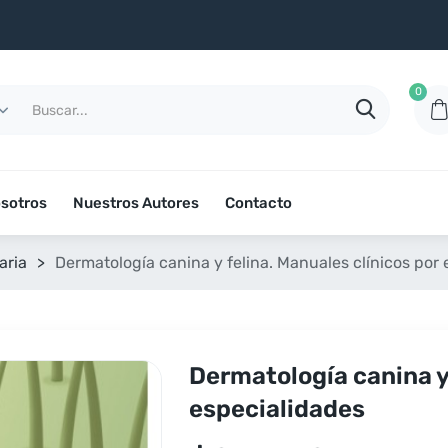
0
sotros
Nuestros Autores
Contacto
aria
>
Dermatología canina y felina. Manuales clínicos por
Dermatología canina y 
especialidades