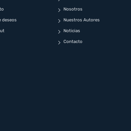
to
Nosotros
e deseos
Nuestros Autores
ut
Noticias
Contacto