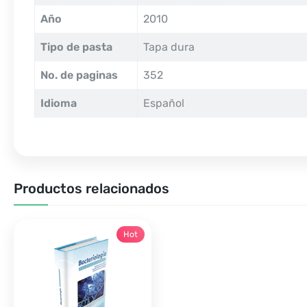
Año
2010
Tipo de pasta
Tapa dura
No. de paginas
352
Idioma
Español
Productos relacionados
Hot