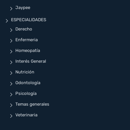
Jaypee
ESPECIALIDADES
Derecho
Enfermeria
Homeopatía
Interés General
Nutrición
Odontología
Psicología
Temas generales
Veterinaria