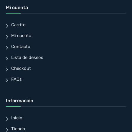
Mi cuenta
Carrito
Mi cuenta
Contacto
Lista de deseos
Checkout
FAQs
Información
Inicio
Tienda