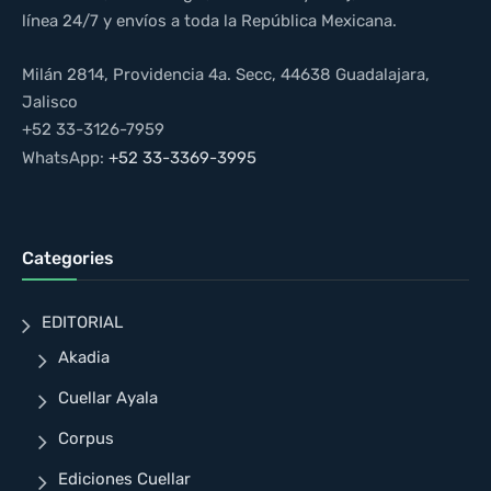
línea 24/7 y envíos a toda la República Mexicana.
Milán 2814, Providencia 4a. Secc, 44638 Guadalajara,
Jalisco
+52 33-3126-7959
WhatsApp:
+52 33-3369-3995
Categories
EDITORIAL
Akadia
Cuellar Ayala
Corpus
Ediciones Cuellar