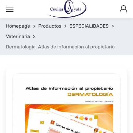
Homepage
>
Productos
>
ESPECIALIDADES
>
Veterinaria
>
Dermatología. Atlas de información al propietario