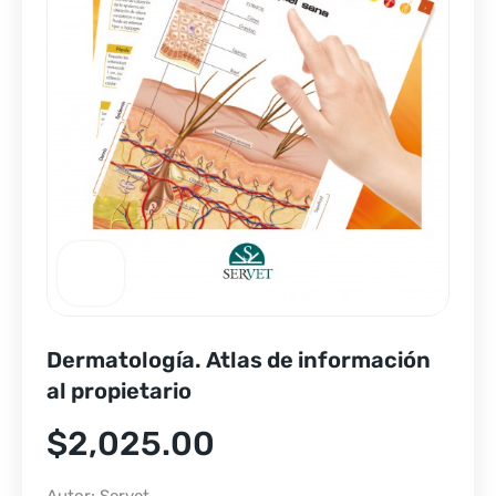
Dermatología. Atlas de información
al propietario
$
2,025.00