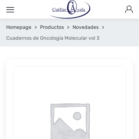
Homepage
>
Productos
>
Novedades
>
Cuadernos de Oncología Molecular vol 3