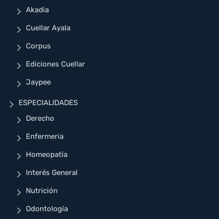
Akadia
Cuellar Ayala
Corpus
Ediciones Cuellar
Jaypee
ESPECIALIDADES
Derecho
Enfermeria
Homeopatía
Interés General
Nutrición
Odontología