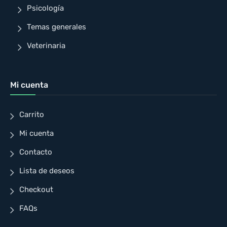
Psicología
Temas generales
Veterinaria
Mi cuenta
Carrito
Mi cuenta
Contacto
Lista de deseos
Checkout
FAQs