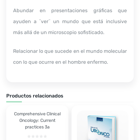
Abundar en presentaciones gráficas que
ayuden a ¨ver¨ un mundo que está inclusive
más allá de un microscopio sofisticado.
Relacionar lo que sucede en el mundo molecular
con lo que ocurre en el hombre enfermo.
Productos relacionados
Comprehensive Clinical
Oncology: Current
practices 3a