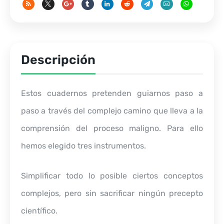
Descripción
Estos cuadernos pretenden guiarnos paso a
paso a través del complejo camino que lleva a la
comprensión del proceso maligno. Para ello
hemos elegido tres instrumentos.
Simplificar todo lo posible ciertos conceptos
complejos, pero sin sacrificar ningún precepto
científico.