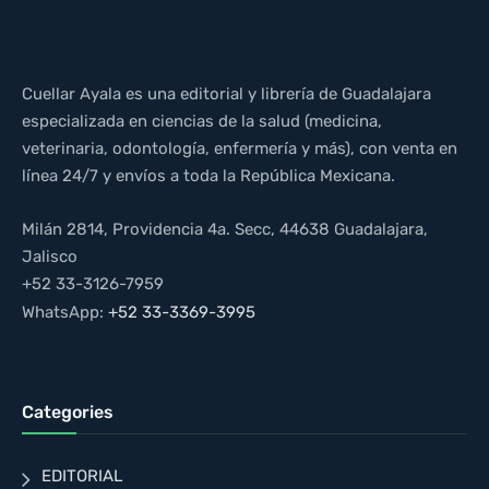
Cuellar Ayala es una editorial y librería de Guadalajara
especializada en ciencias de la salud (medicina,
veterinaria, odontología, enfermería y más), con venta en
línea 24/7 y envíos a toda la República Mexicana.
Milán 2814, Providencia 4a. Secc, 44638 Guadalajara,
Jalisco
+52 33-3126-7959
WhatsApp:
+52 33-3369-3995
Categories
EDITORIAL