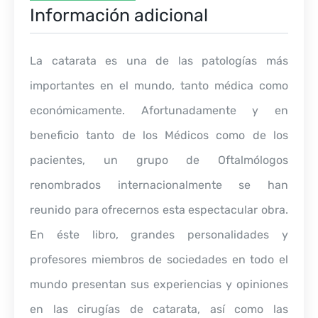
Información adicional
La catarata es una de las patologías más
importantes en el mundo, tanto médica como
económicamente. Afortunadamente y en
beneficio tanto de los Médicos como de los
pacientes, un grupo de Oftalmólogos
renombrados internacionalmente se han
reunido para ofrecernos esta espectacular obra.
En éste libro, grandes personalidades y
profesores miembros de sociedades en todo el
mundo presentan sus experiencias y opiniones
en las cirugías de catarata, así como las