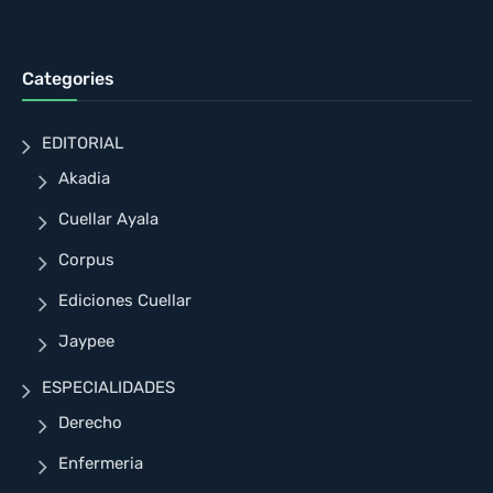
Categories
EDITORIAL
Akadia
Cuellar Ayala
Corpus
Ediciones Cuellar
Jaypee
ESPECIALIDADES
Derecho
Enfermeria