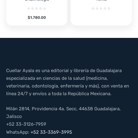
$
1,780.00
Cuellar Ayala es una editorial y librería de Guadalajara
especializada en ciencias de la salud (medicina,
veterinaria, odontología, enfermería y más), con venta en
línea 24/7 y envíos a toda la República Mexicana.
Milán 2814, Providencia 4a. Secc, 44638 Guadalajara,
Jalisco
+52 33-3126-7959
WhatsApp:
+52 33-3369-3995