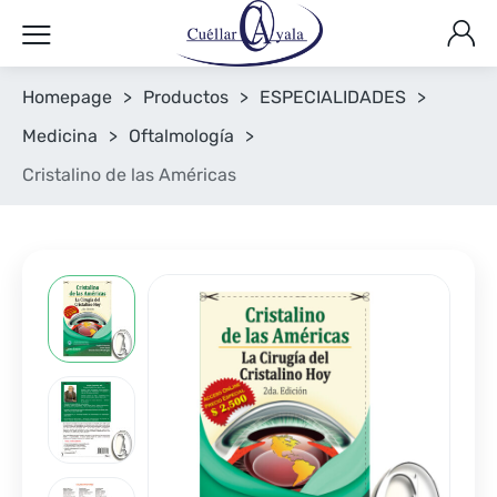
Homepage
>
Productos
>
ESPECIALIDADES
>
Medicina
>
Oftalmología
>
Cristalino de las Américas