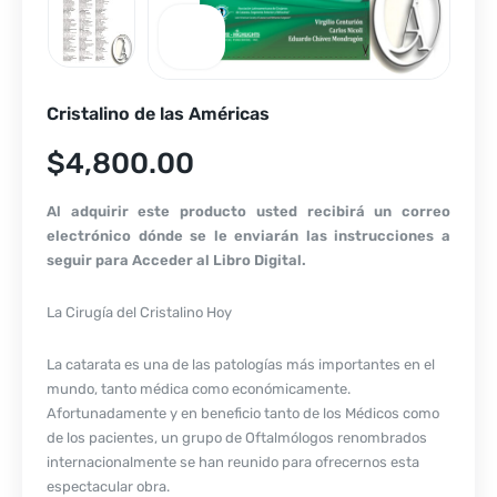
Cristalino de las Américas
$
4,800.00
Al adquirir este producto usted recibirá un correo
electrónico dónde se le enviarán las instrucciones a
seguir para Acceder al Libro Digital.
La Cirugía del Cristalino Hoy
La catarata es una de las patologías más importantes en el
mundo, tanto médica como económicamente.
Afortunadamente y en beneficio tanto de los Médicos como
de los pacientes, un grupo de Oftalmólogos renombrados
internacionalmente se han reunido para ofrecernos esta
espectacular obra.