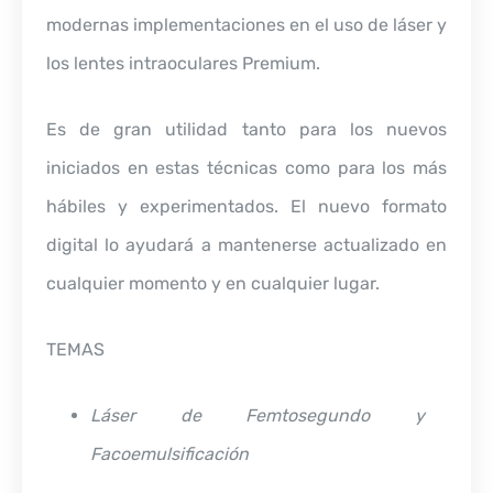
modernas implementaciones en el uso de láser y
los lentes intraoculares Premium.
Es de gran utilidad tanto para los nuevos
iniciados en estas técnicas como para los más
hábiles y experimentados. El nuevo formato
digital lo ayudará a mantenerse actualizado en
cualquier momento y en cualquier lugar.
TEMAS
Láser de Femtosegundo y
Facoemulsificación