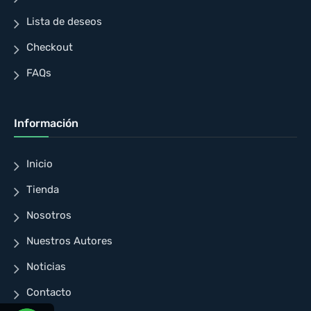
Lista de deseos
Checkout
FAQs
Información
Inicio
Tienda
Nosotros
Nuestros Autores
Noticias
Contacto