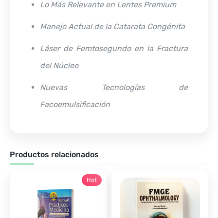
Lo Más Relevante en Lentes Premium
Manejo Actual de la Catarata Congénita
Láser de Femtosegundo en la Fractura
del Núcleo
Nuevas Tecnologías de
Facoemulsificación
Productos relacionados
Hot