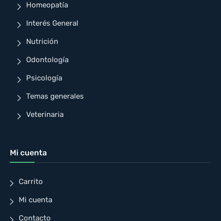
Homeopatía
Interés General
Nutrición
Odontología
Psicología
Temas generales
Veterinaria
Mi cuenta
Carrito
Mi cuenta
Contacto