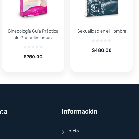
Ginecología Guía Práctica
Sexualidad en el Hombre
de Procedimientos
$
480.00
$
750.00
nta
Información
Inicio