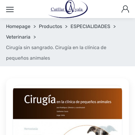
Homepage
>
Productos
>
ESPECIALIDADES
>
Veterinaria
>
Cirugía sin sangrado. Cirugía en la clínica de
pequeños animales