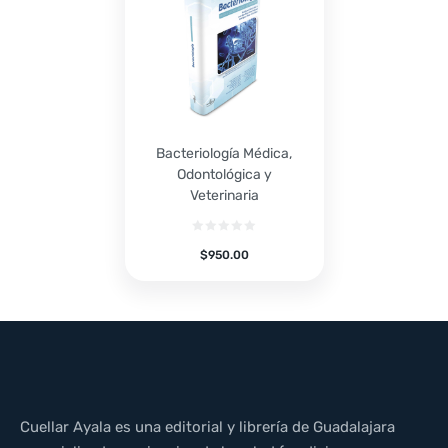
Bacteriología Médica,
Odontológica y
Veterinaria
$
950.00
Cuellar Ayala es una editorial y librería de Guadalajara