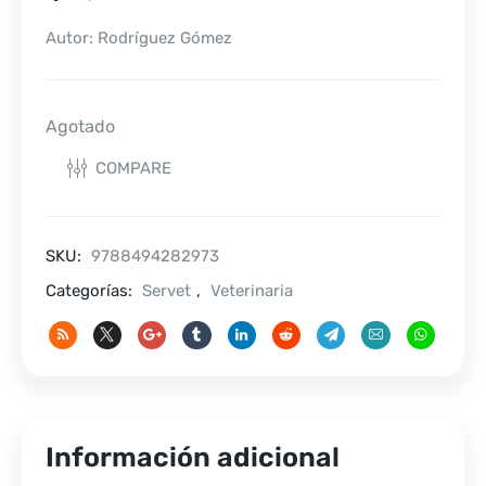
Autor: Rodríguez Gómez
Agotado
COMPARE
SKU:
9788494282973
Categorías:
Servet
,
Veterinaria
Información adicional