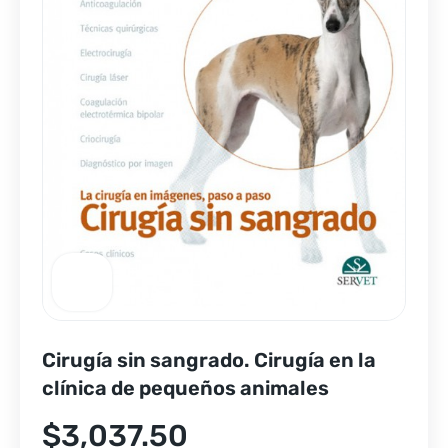
Cirugía sin sangrado. Cirugía en la
clínica de pequeños animales
$
3,037.50