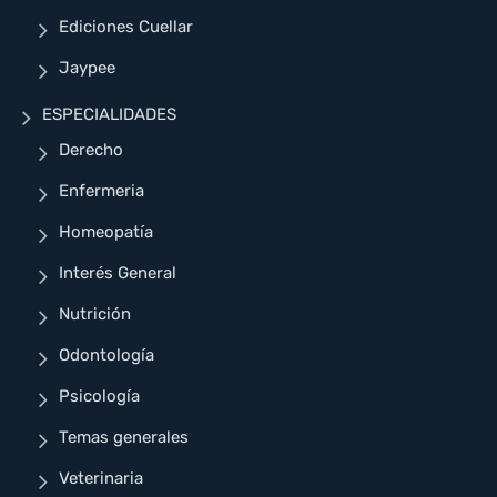
Ediciones Cuellar
Jaypee
ESPECIALIDADES
Derecho
Enfermeria
Homeopatía
Interés General
Nutrición
Odontología
Psicología
Temas generales
Veterinaria