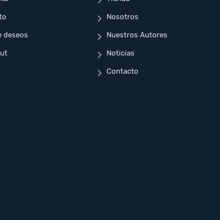
to
Nosotros
e deseos
Nuestros Autores
ut
Noticias
Contacto