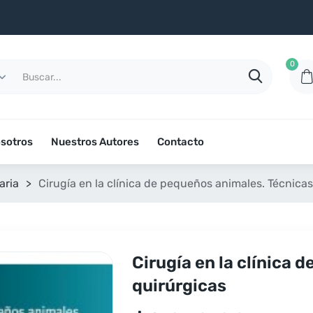
0
sotros
Nuestros Autores
Contacto
aria
>
Cirugía en la clínica de pequeños animales. Técnicas
Cirugía en la clínica 
quirúrgicas