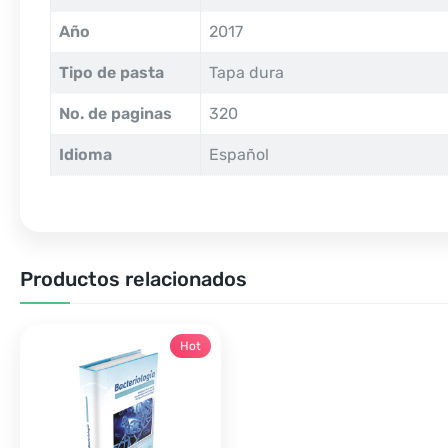
Año
2017
Tipo de pasta
Tapa dura
No. de paginas
320
Idioma
Español
Productos relacionados
Hot