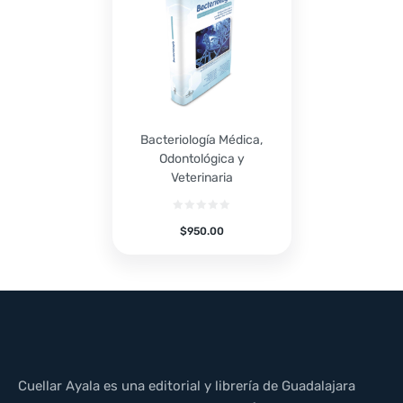
Bacteriología Médica,
Odontológica y
Veterinaria
$
950.00
Cuellar Ayala es una editorial y librería de Guadalajara