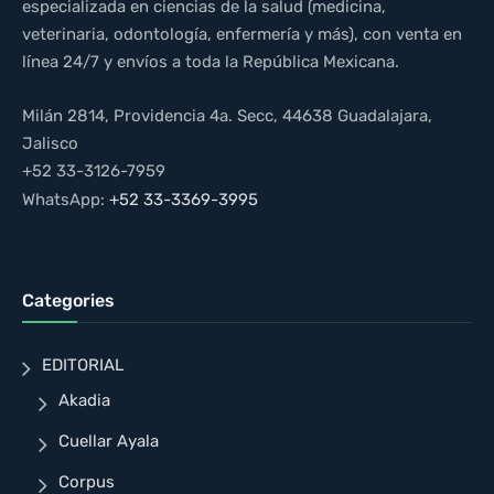
especializada en ciencias de la salud (medicina,
veterinaria, odontología, enfermería y más), con venta en
línea 24/7 y envíos a toda la República Mexicana.
Milán 2814, Providencia 4a. Secc, 44638 Guadalajara,
Jalisco
+52 33-3126-7959
WhatsApp:
+52 33-3369-3995
Categories
EDITORIAL
Akadia
Cuellar Ayala
Corpus