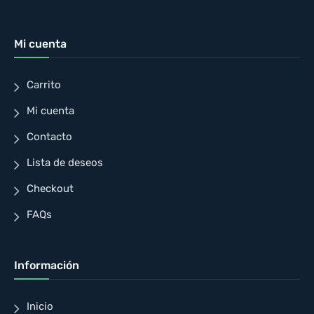
Mi cuenta
Carrito
Mi cuenta
Contacto
Lista de deseos
Checkout
FAQs
Información
Inicio