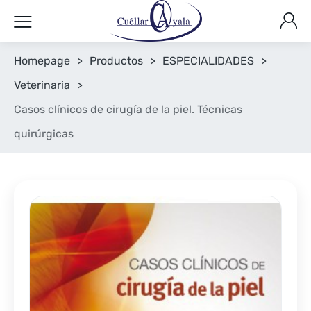
Homepage
>
Productos
>
ESPECIALIDADES
>
Veterinaria
>
Casos clínicos de cirugía de la piel. Técnicas
quirúrgicas