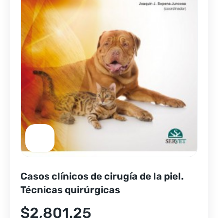
Casos clínicos de cirugía de la piel.
Técnicas quirúrgicas
$
2,801.25