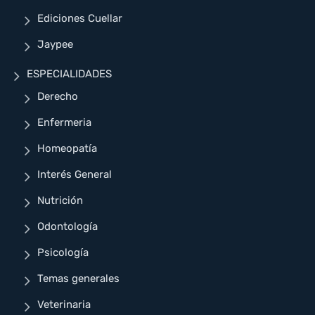
Ediciones Cuellar
Jaypee
ESPECIALIDADES
Derecho
Enfermeria
Homeopatía
Interés General
Nutrición
Odontología
Psicología
Temas generales
Veterinaria