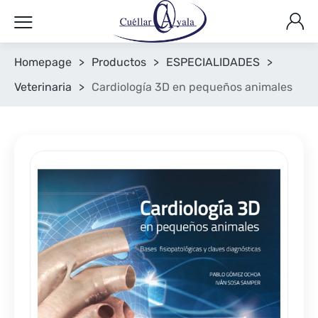
Homepage
>
Productos
>
ESPECIALIDADES
>
Veterinaria
>
Cardiología 3D en pequeños animales