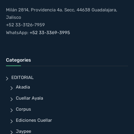
Milán 2814, Providencia 4a. Secc, 44638 Guadalajara,
Jalisco
+52 33-3126-7959
WhatsApp:
+52 33-3369-3995
Categories
EDITORIAL
Akadia
Cuellar Ayala
Corpus
Ediciones Cuellar
Jaypee