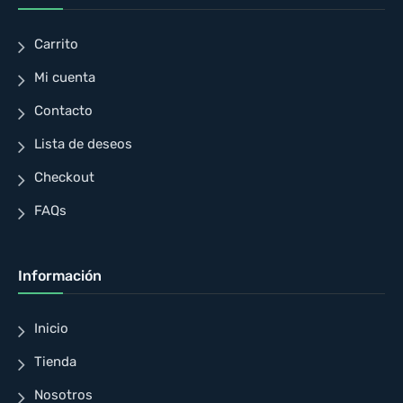
Carrito
Mi cuenta
Contacto
Lista de deseos
Checkout
FAQs
Información
Inicio
Tienda
Nosotros