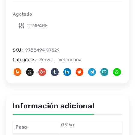
Agotado
COMPARE
SKU:
9788494197529
Categorías:
Servet
,
Veterinaria
Información adicional
0.9 kg
Peso