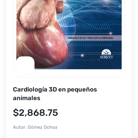
Cardiología 3D en pequeños
animales
$
2,868.75
Autor: Gómez Ochoa