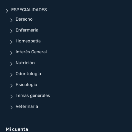
ESPECIALIDADES
Derecho
Enfermeria
Homeopatía
Interés General
Nutrición
Odontología
Psicología
Temas generales
Veterinaria
Mi cuenta