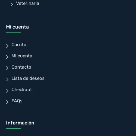
Veterinaria
Mi cuenta
Carrito
Mi cuenta
Contacto
Lista de deseos
Checkout
FAQs
Información