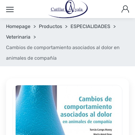
Homepage
>
Productos
>
ESPECIALIDADES
>
Veterinaria
>
Cambios de comportamiento asociados al dolor en
animales de compañía