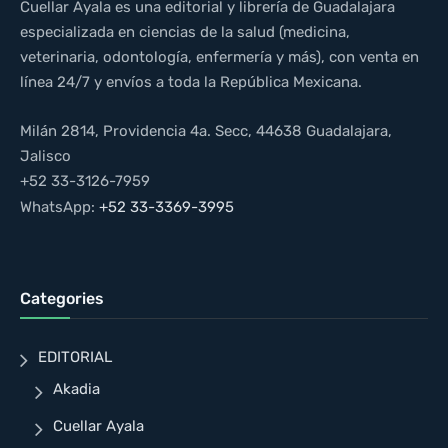
Cuellar Ayala es una editorial y librería de Guadalajara
especializada en ciencias de la salud (medicina,
veterinaria, odontología, enfermería y más), con venta en
línea 24/7 y envíos a toda la República Mexicana.
Milán 2814, Providencia 4a. Secc, 44638 Guadalajara,
Jalisco
+52 33-3126-7959
WhatsApp:
+52 33-3369-3995
Categories
EDITORIAL
Akadia
Cuellar Ayala