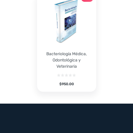
Bacteriología Médica,
Odontológica y
Veterinaria
$
950.00