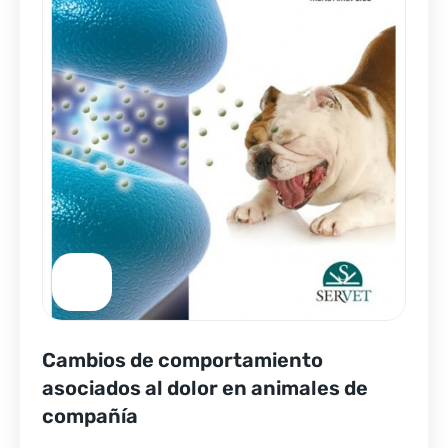
Cambios de comportamiento
asociados al dolor en animales de
compañía