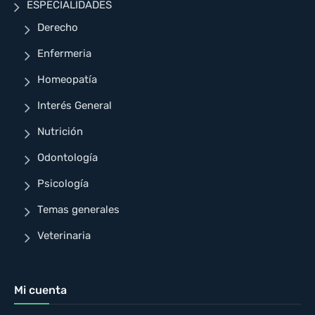
ESPECIALIDADES
Derecho
Enfermeria
Homeopatía
Interés General
Nutrición
Odontología
Psicología
Temas generales
Veterinaria
Mi cuenta