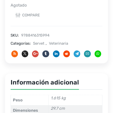
Agotado
COMPARE
SKU:
9788416315994
Categorías:
Servet
,
Veterinaria
Información adicional
1.615 kg
Peso
29.7 cm
Dimensiones