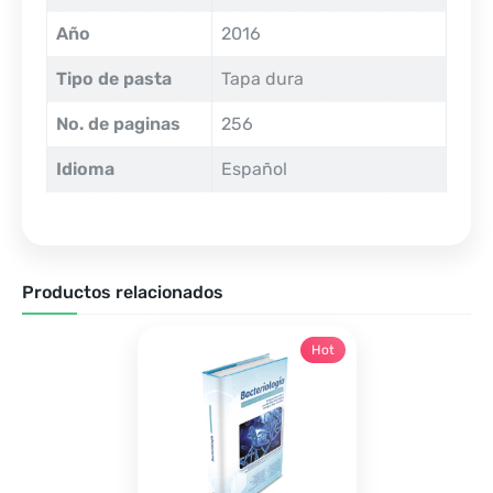
Año
2016
Tipo de pasta
Tapa dura
No. de paginas
256
Idioma
Español
Productos relacionados
Hot