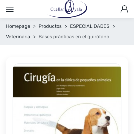
Homepage
>
Productos
>
ESPECIALIDADES
>
Veterinaria
>
Bases prácticas en el quirófano