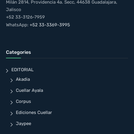
Milán 2814, Providencia 4a. Secc, 44638 Guadalajara,
Jalisco
+52 33-3126-7959
WhatsApp:
+52 33-3369-3995
Categories
EDITORIAL
Akadia
Cuellar Ayala
Corpus
Ediciones Cuellar
Jaypee