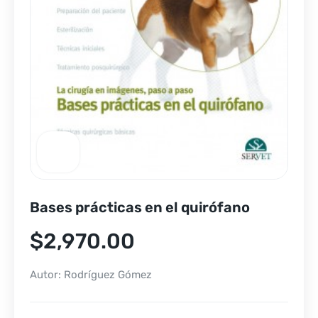
Bases prácticas en el quirófano
$
2,970.00
Autor: Rodríguez Gómez