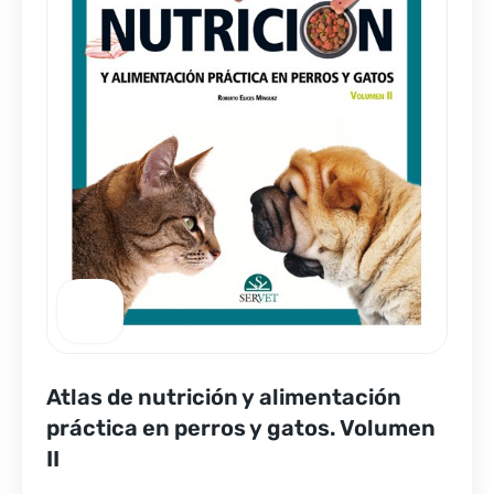
Atlas de nutrición y alimentación
práctica en perros y gatos. Volumen
II