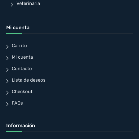
Veterinaria
Mi cuenta
Carrito
Mi cuenta
Contacto
Lista de deseos
Checkout
FAQs
Información