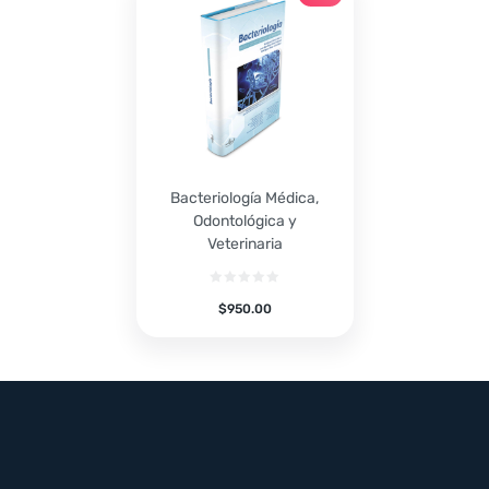
Bacteriología Médica,
Odontológica y
Veterinaria
$
950.00