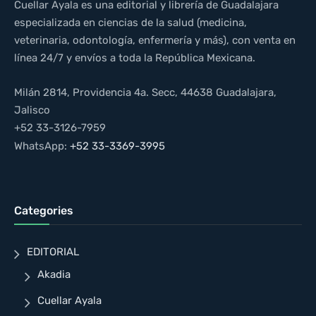
Cuellar Ayala es una editorial y librería de Guadalajara
especializada en ciencias de la salud (medicina,
veterinaria, odontología, enfermería y más), con venta en
línea 24/7 y envíos a toda la República Mexicana.
Milán 2814, Providencia 4a. Secc, 44638 Guadalajara,
Jalisco
+52 33-3126-7959
WhatsApp:
+52 33-3369-3995
Categories
EDITORIAL
Akadia
Cuellar Ayala