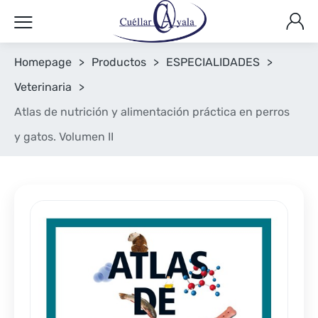
Homepage
>
Productos
>
ESPECIALIDADES
>
Veterinaria
>
Atlas de nutrición y alimentación práctica en perros
y gatos. Volumen II