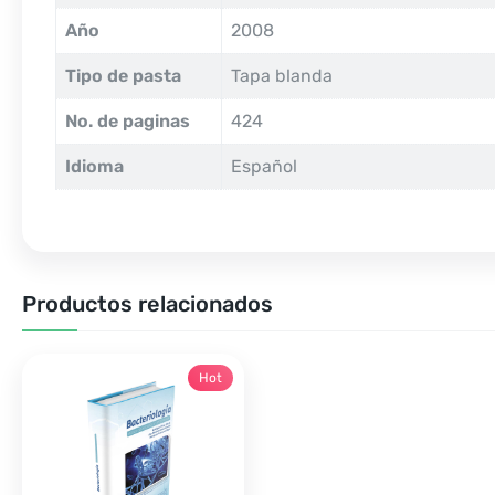
Año
2008
Tipo de pasta
Tapa blanda
No. de paginas
424
Idioma
Español
Productos relacionados
Hot