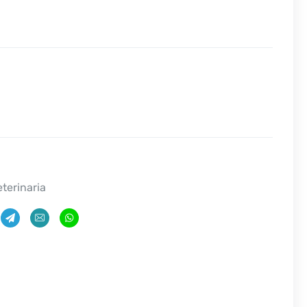
eterinaria