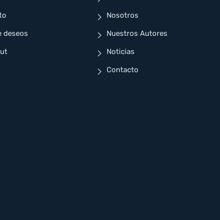
to
Nosotros
e deseos
Nuestros Autores
ut
Noticias
Contacto