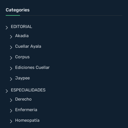
Categories
EDITORIAL
Akadia
Cuellar Ayala
Corpus
Ediciones Cuellar
Jaypee
ESPECIALIDADES
Derecho
Enfermeria
Homeopatía