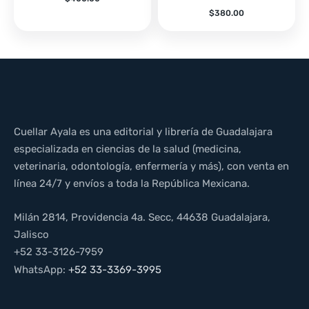
$
380.00
Cuellar Ayala es una editorial y librería de Guadalajara
especializada en ciencias de la salud (medicina,
veterinaria, odontología, enfermería y más), con venta en
línea 24/7 y envíos a toda la República Mexicana.
Milán 2814, Providencia 4a. Secc, 44638 Guadalajara,
Jalisco
+52 33-3126-7959
WhatsApp:
+52 33-3369-3995