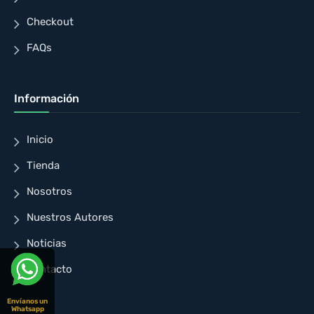
Checkout
FAQs
Información
Inicio
Tienda
Nosotros
Nuestros Autores
Noticias
Contacto
Envíanos un
Whatsapp