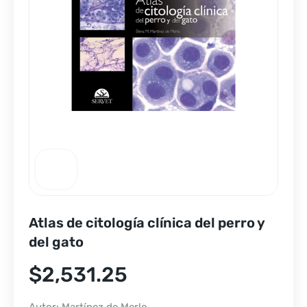
Atlas de citología clínica del perro y
del gato
$
2,531.25