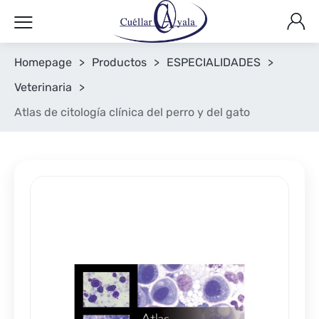
Homepage
>
Productos
>
ESPECIALIDADES
>
Veterinaria
>
Atlas de citología clínica del perro y del gato