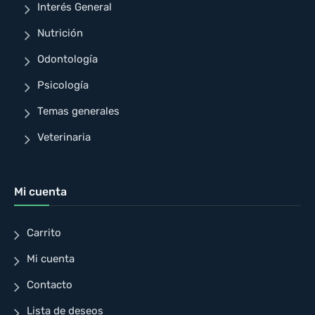
Interés General
Nutrición
Odontología
Psicología
Temas generales
Veterinaria
Mi cuenta
Carrito
Mi cuenta
Contacto
Lista de deseos