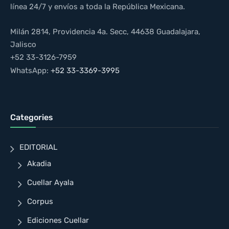
línea 24/7 y envíos a toda la República Mexicana.
Milán 2814, Providencia 4a. Secc, 44638 Guadalajara,
Jalisco
+52 33-3126-7959
WhatsApp:
+52 33-3369-3995
Categories
EDITORIAL
Akadia
Cuellar Ayala
Corpus
Ediciones Cuellar