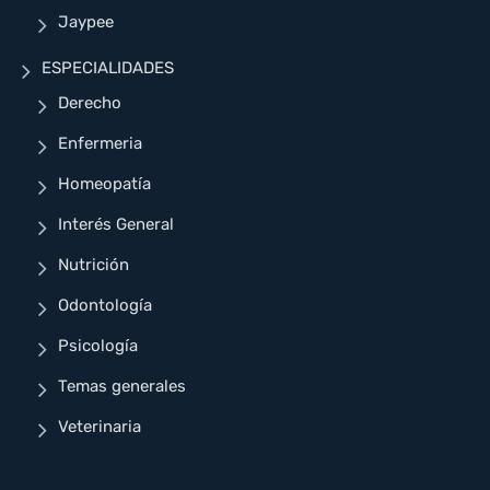
Jaypee
ESPECIALIDADES
Derecho
Enfermeria
Homeopatía
Interés General
Nutrición
Odontología
Psicología
Temas generales
Veterinaria