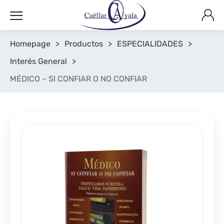
Homepage
>
Productos
>
ESPECIALIDADES
>
Interés General
>
MÉDICO – SI CONFIAR O NO CONFIAR