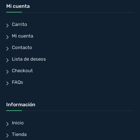
Mi cuenta
Carrito
Mi cuenta
Contacto
Lista de deseos
Checkout
FAQs
Información
Inicio
Tienda