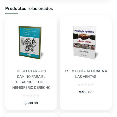
Productos relacionados
DESPERTAR – UN
PSICOLOGÍA APLICADA A
CAMINO PARA EL
LAS VENTAS
DESARROLLO DEL
HEMISFERIO DERECHO
$
300.00
$
300.00