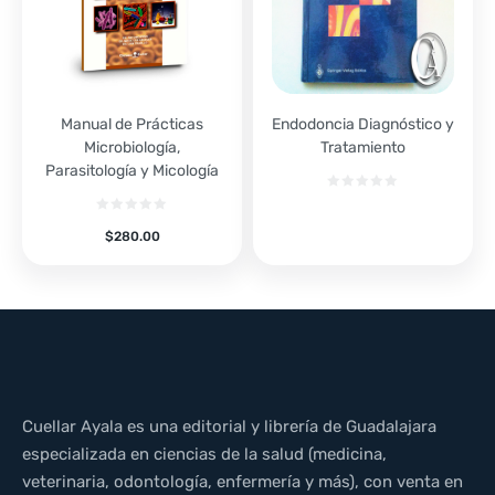
Manual de Prácticas
Endodoncia Diagnóstico y
Microbiología,
Tratamiento
Parasitología y Micología
$
280.00
Cuellar Ayala es una editorial y librería de Guadalajara
especializada en ciencias de la salud (medicina,
veterinaria, odontología, enfermería y más), con venta en