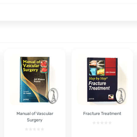
Manual of Vascular
Fracture Treatment
Surgery