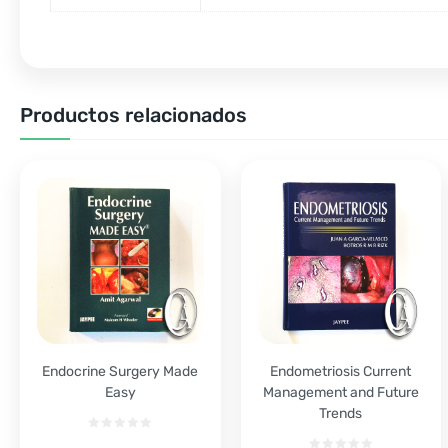
Productos relacionados
Endocrine Surgery Made
Endometriosis Current
Easy
Management and Future
Trends