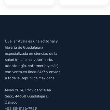
Cuellar Ayala es una editorial y
librería de Guadalajara
especializada en ciencias de la
salud (medicina, veterinaria,
odontología, enfermería y más),
con venta en línea 24/7 y envíos
a toda la República Mexicana.
Milán 2814, Providencia 4a.
Secc, 44638 Guadalajara,
Jalisco
+52 33-3126-7959