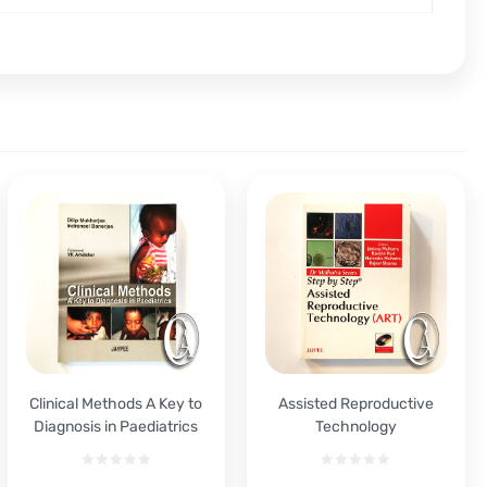
Clinical Methods A Key to
Assisted Reproductive
Diagnosis in Paediatrics
Technology