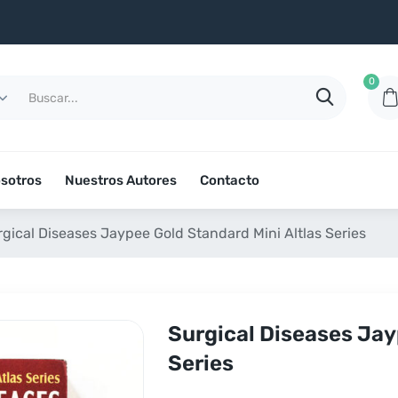
0
sotros
Nuestros Autores
Contacto
gical Diseases Jaypee Gold Standard Mini Altlas Series
Surgical Diseases Jay
Series