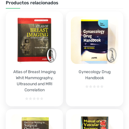
Productos relacionados
Atlas of Breast Imaging
Gynecology Drug
Whit Mammography,
Handbook
Ultrasound and MRI
Correlation