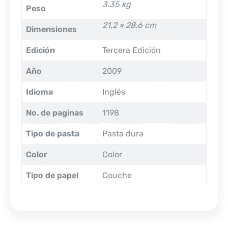
3.35 kg
Peso
21.2 × 28.6 cm
Dimensiones
Edición
Tercera Edición
Año
2009
Idioma
Inglés
No. de paginas
1198
Tipo de pasta
Pasta dura
Color
Color
Tipo de papel
Couche