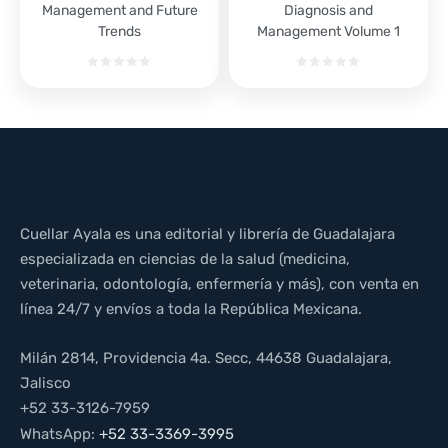
Management and Future
Diagnosis and
Trends
Management Volume 1
Cuellar Ayala es una editorial y librería de Guadalajara
especializada en ciencias de la salud (medicina,
veterinaria, odontología, enfermería y más), con venta en
línea 24/7 y envíos a toda la República Mexicana.
Milán 2814, Providencia 4a. Secc, 44638 Guadalajara,
Jalisco
+52 33-3126-7959
WhatsApp:
+52 33-3369-3995