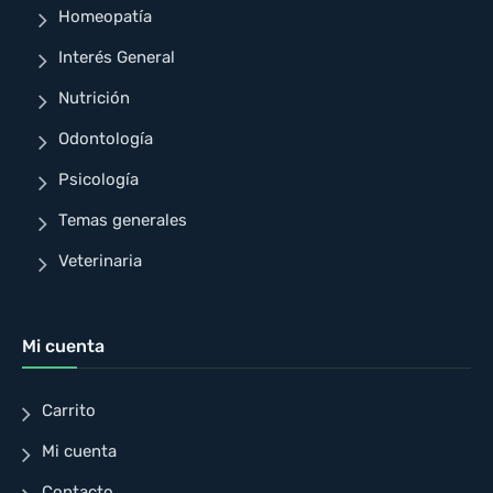
Homeopatía
Interés General
Nutrición
Odontología
Psicología
Temas generales
Veterinaria
Mi cuenta
Carrito
Mi cuenta
Contacto