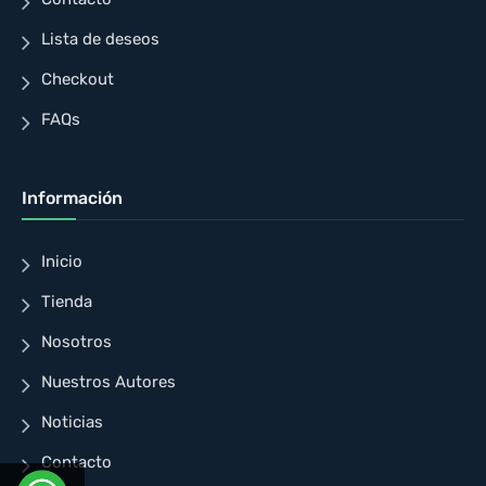
Lista de deseos
Checkout
FAQs
Información
Inicio
Tienda
Nosotros
Nuestros Autores
Noticias
Contacto