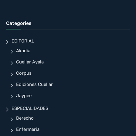
Categories
EDITORIAL
Akadia
Cuellar Ayala
Corpus
Ediciones Cuellar
Jaypee
ESPECIALIDADES
Derecho
Enfermeria