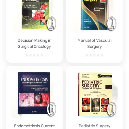
Decision Making in
Manual of Vascular
Surgical Oncology
Surgery
Endometriosis Current
Pediatric Surgery