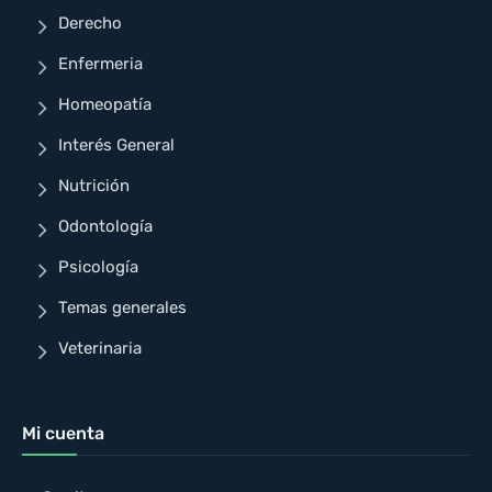
Derecho
Enfermeria
Homeopatía
Interés General
Nutrición
Odontología
Psicología
Temas generales
Veterinaria
Mi cuenta