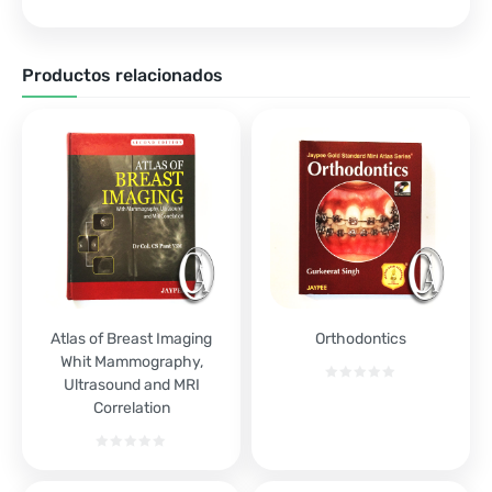
Productos relacionados
Atlas of Breast Imaging
Orthodontics
Whit Mammography,
Ultrasound and MRI
Correlation