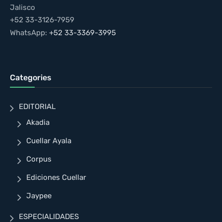
Jalisco
+52 33-3126-7959
WhatsApp:
+52 33-3369-3995
Categories
EDITORIAL
Akadia
Cuellar Ayala
Corpus
Ediciones Cuellar
Jaypee
ESPECIALIDADES