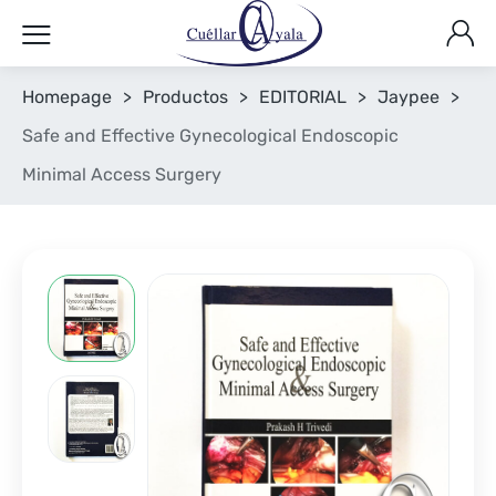
Homepage
>
Productos
>
EDITORIAL
>
Jaypee
>
Safe and Effective Gynecological Endoscopic
Minimal Access Surgery