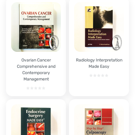
Ovarian Cancer
Radiology Interpretation
Comprehensive and
Made Easy
Contemporary
Management