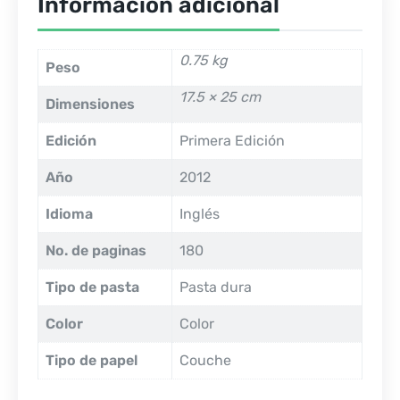
Información adicional
0.75 kg
Peso
17.5 × 25 cm
Dimensiones
Edición
Primera Edición
Año
2012
Idioma
Inglés
No. de paginas
180
Tipo de pasta
Pasta dura
Color
Color
Tipo de papel
Couche