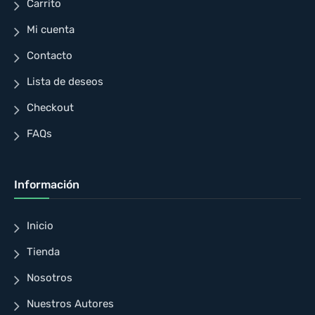
Carrito
Mi cuenta
Contacto
Lista de deseos
Checkout
FAQs
Información
Inicio
Tienda
Nosotros
Nuestros Autores