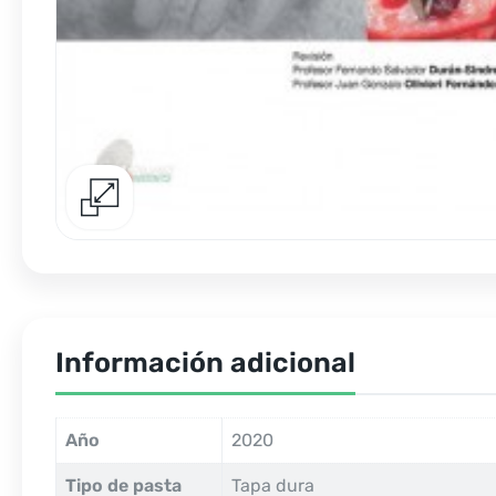
Información adicional
Año
2020
Tipo de pasta
Tapa dura