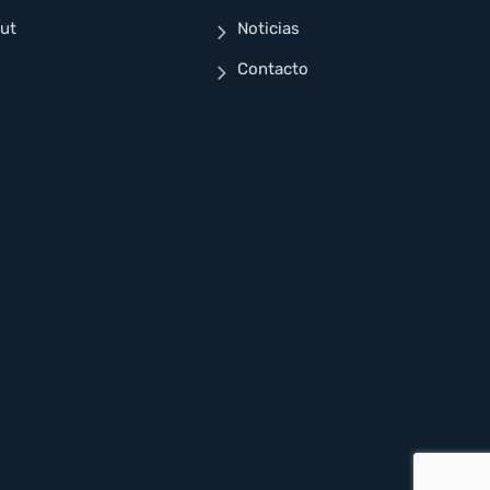
ut
Noticias
Contacto