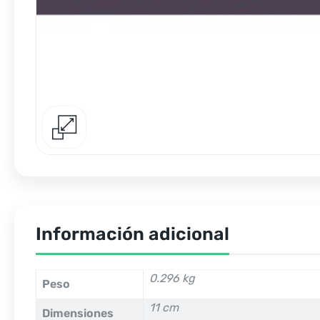
Información adicional
0.296 kg
Peso
11 cm
Dimensiones