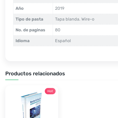
Año
2019
Tipo de pasta
Tapa blanda. Wire-o
No. de paginas
80
Idioma
Español
Productos relacionados
Hot