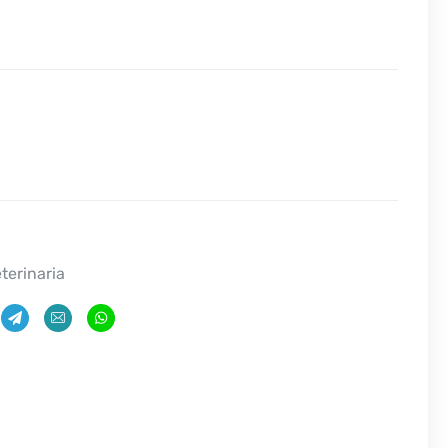
terinaria