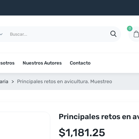
0
sotros
Nuestros Autores
Contacto
aria
>
Principales retos en avicultura. Muestreo
Principales retos en a
$
1,181.25