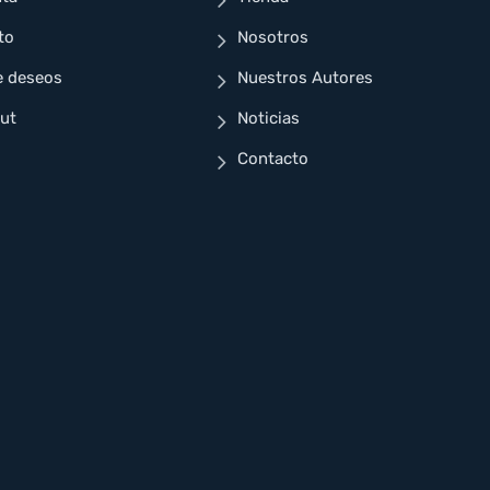
to
Nosotros
e deseos
Nuestros Autores
ut
Noticias
Contacto