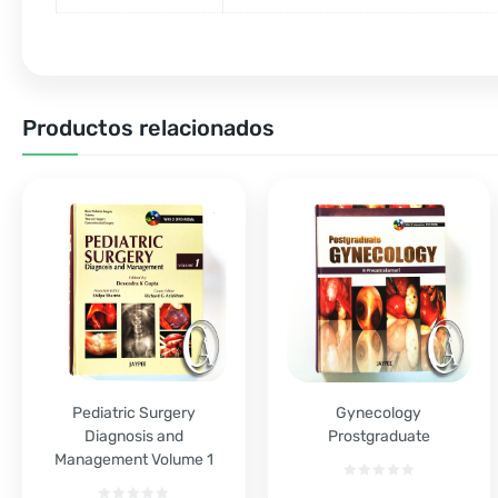
Productos relacionados
Pediatric Surgery
Gynecology
Diagnosis and
Prostgraduate
Management Volume 1