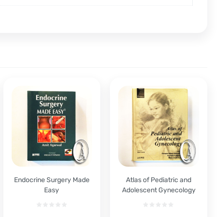
Endocrine Surgery Made
Atlas of Pediatric and
Easy
Adolescent Gynecology