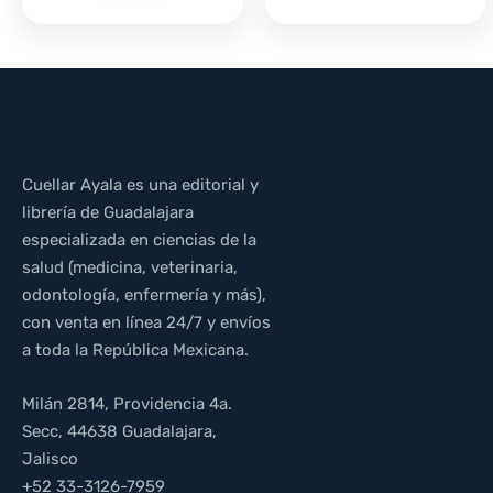
Cuellar Ayala es una editorial y
librería de Guadalajara
especializada en ciencias de la
salud (medicina, veterinaria,
odontología, enfermería y más),
con venta en línea 24/7 y envíos
a toda la República Mexicana.
Milán 2814, Providencia 4a.
Secc, 44638 Guadalajara,
Jalisco
+52 33-3126-7959