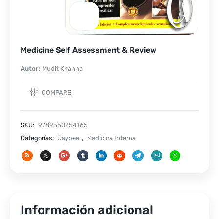
Medicine Self Assessment & Review
Autor:
Mudit Khanna
COMPARE
SKU:
9789350254165
Categorías:
Jaypee
,
Medicina Interna
Información adicional