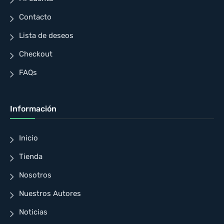
Contacto
Lista de deseos
Checkout
FAQs
Información
Inicio
Tienda
Nosotros
Nuestros Autores
Noticias