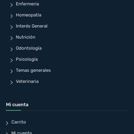
Enfermeria
Homeopatía
Interés General
Nutrición
Odontología
Psicología
Temas generales
Veterinaria
Mi cuenta
Carrito
Mi cuenta