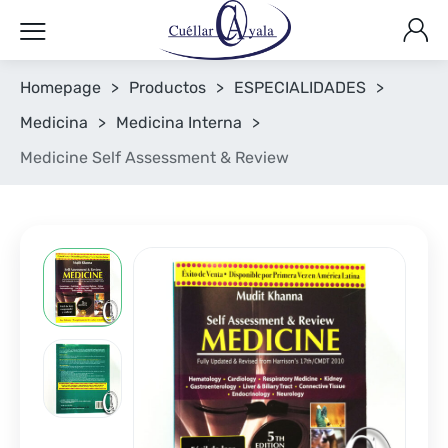
Homepage
>
Productos
>
ESPECIALIDADES
>
Medicina
>
Medicina Interna
>
Medicine Self Assessment & Review