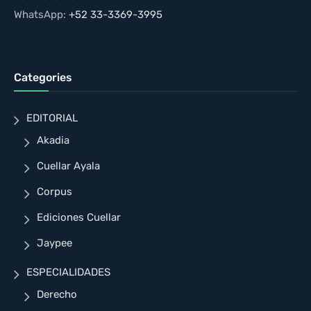
WhatsApp:
+52 33-3369-3995
Categories
EDITORIAL
Akadia
Cuellar Ayala
Corpus
Ediciones Cuellar
Jaypee
ESPECIALIDADES
Derecho