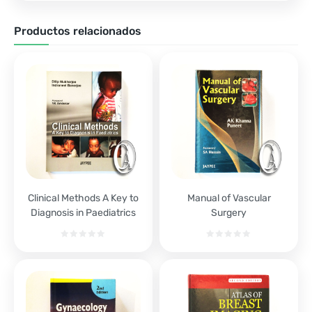
Productos relacionados
Clinical Methods A Key to
Manual of Vascular
Diagnosis in Paediatrics
Surgery