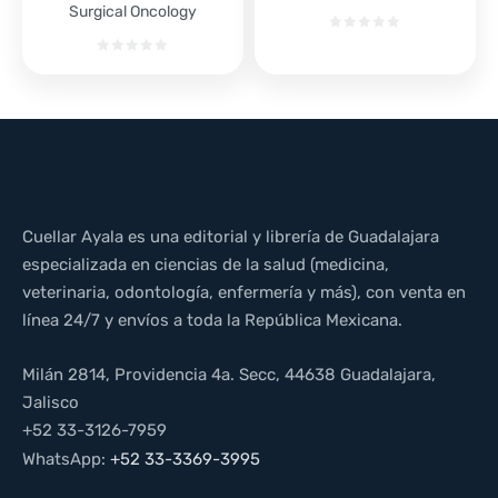
Surgical Oncology
Cuellar Ayala es una editorial y librería de Guadalajara
especializada en ciencias de la salud (medicina,
veterinaria, odontología, enfermería y más), con venta en
línea 24/7 y envíos a toda la República Mexicana.
Milán 2814, Providencia 4a. Secc, 44638 Guadalajara,
Jalisco
+52 33-3126-7959
WhatsApp:
+52 33-3369-3995