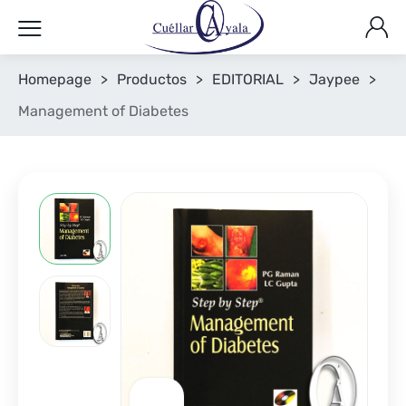
Homepage
>
Productos
>
EDITORIAL
>
Jaypee
>
Management of Diabetes