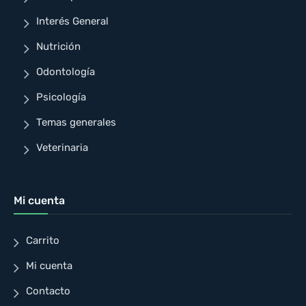
Interés General
Nutrición
Odontología
Psicología
Temas generales
Veterinaria
Mi cuenta
Carrito
Mi cuenta
Contacto