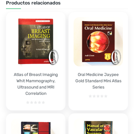
Productos relacionados
Atlas of Breast Imaging
Oral Medicine Jaypee
Whit Mammography,
Gold Standard Mini Atlas
Ultrasound and MRI
Series
Correlation