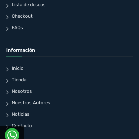
Lista de deseos
Checkout
FAQs
Información
Inicio
Tienda
Nosotros
Nuestros Autores
Noticias
Contacto