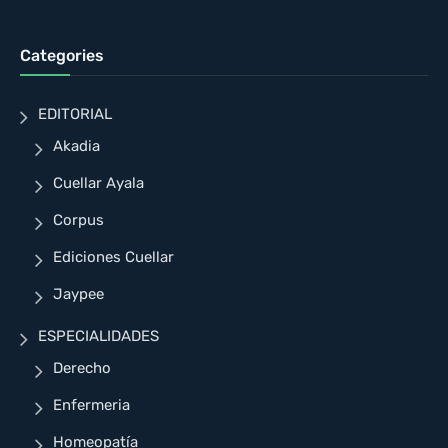
Categories
EDITORIAL
Akadia
Cuellar Ayala
Corpus
Ediciones Cuellar
Jaypee
ESPECIALIDADES
Derecho
Enfermeria
Homeopatía