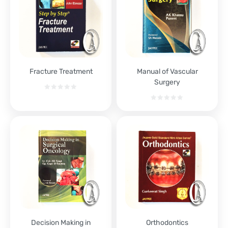
Fracture Treatment
Manual of Vascular
Surgery
Decision Making in
Orthodontics