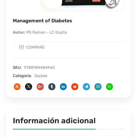
Management of Diabetes
Autor:
PG Raman – LC Gupta
COMPARE
SKU:
9788184484960
Categoría:
Jaypee
Información adicional