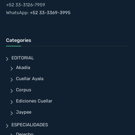
+52 33-3126-7959
WhatsApp:
+52 33-3369-3995
Categories
EDITORIAL
Akadia
Cuellar Ayala
Corpus
Ediciones Cuellar
Jaypee
ESPECIALIDADES
Derecho