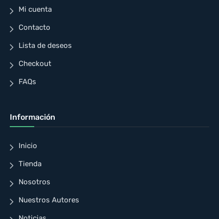
Mi cuenta
Contacto
Lista de deseos
Checkout
FAQs
Información
Inicio
Tienda
Nosotros
Nuestros Autores
Noticias