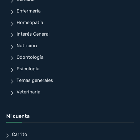
Enfermeria
Homeopatía
Interés General
Nutrición
Odontología
Psicología
Temas generales
Veterinaria
Mi cuenta
Carrito