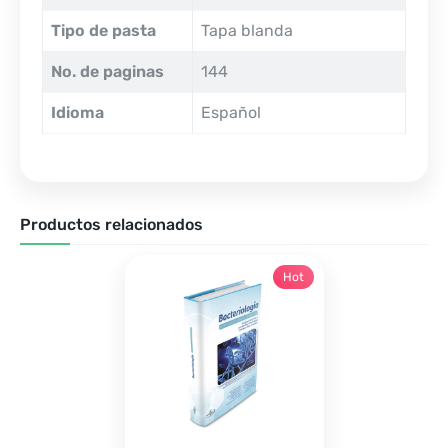
Tipo de pasta
Tapa blanda
No. de paginas
144
Idioma
Español
Productos relacionados
Hot