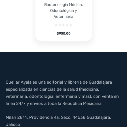
Bacteriología Médica,
Odontológica y
Veterinaria
$
950.00
Cuellar Ayala es una editorial y librería de Guadalajara
especializada en ciencias de la salud (medicina,
veterinaria, odontología, enfermería y más), con venta en
línea 24/7 y envíos a toda la República Mexicana.
Milán 2814, Providencia 4a. Secc, 44638 Guadalajara,
Jalisco