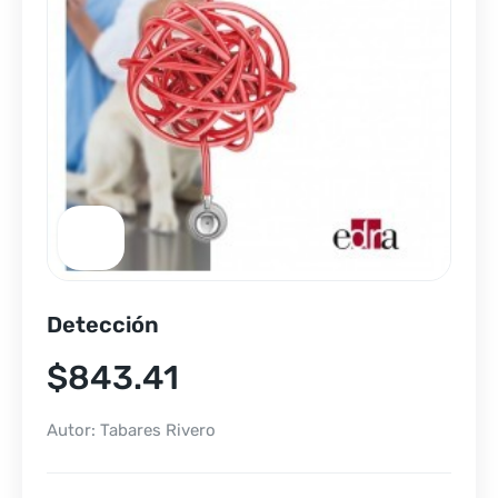
Detección
$
843.41
Autor: Tabares Rivero