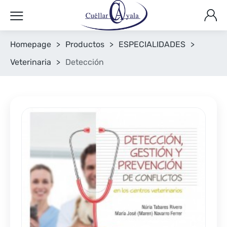
Homepage
>
Productos
>
ESPECIALIDADES
>
Veterinaria
>
Detección