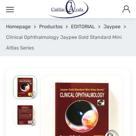
Homepage
>
Productos
>
EDITORIAL
>
Jaypee
>
Clinical Ophthalmology Jaypee Gold Standard Mini
Altlas Series