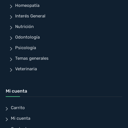
Homeopatía
Interés General
Nutrición
Odontología
Psicología
Temas generales
Veterinaria
Mi cuenta
Carrito
Mi cuenta