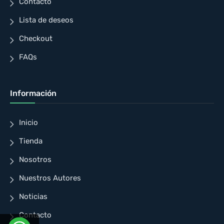
Contacto
Lista de deseos
Checkout
FAQs
Información
Inicio
Tienda
Nosotros
Nuestros Autores
Noticias
Contacto