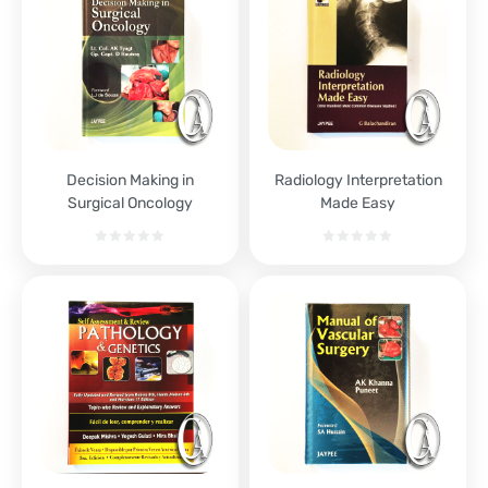
Decision Making in
Radiology Interpretation
Surgical Oncology
Made Easy