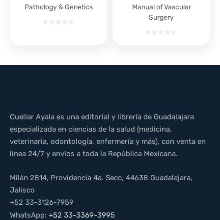
Pathology & Genetics
Manual of Vascular
Surgery
Cuellar Ayala es una editorial y librería de Guadalajara
especializada en ciencias de la salud (medicina,
veterinaria, odontología, enfermería y más), con venta en
línea 24/7 y envíos a toda la República Mexicana.
Milán 2814, Providencia 4a. Secc, 44638 Guadalajara,
Jalisco
+52 33-3126-7959
WhatsApp:
+52 33-3369-3995