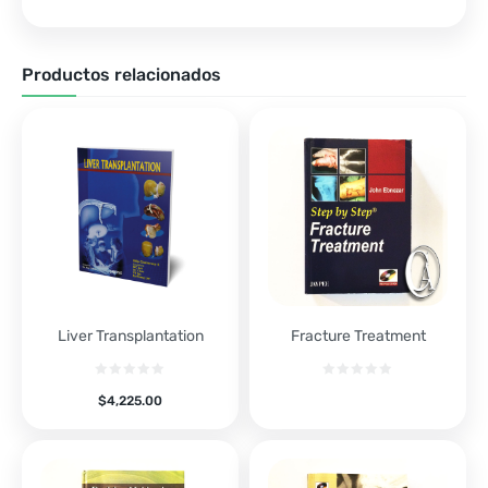
Productos relacionados
Liver Transplantation
Fracture Treatment
$
4,225.00