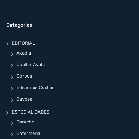
Categories
EDITORIAL
Akadia
Cuellar Ayala
Corpus
Ediciones Cuellar
Jaypee
ESPECIALIDADES
Derecho
Enfermeria