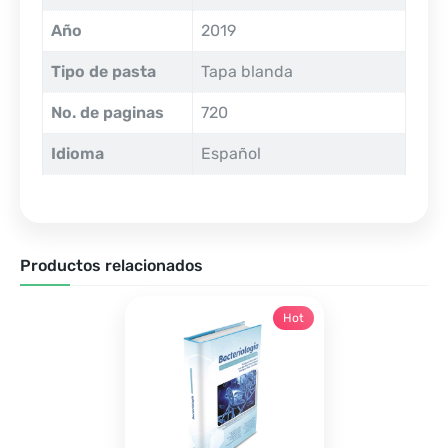
Año
2019
Tipo de pasta
Tapa blanda
No. de paginas
720
Idioma
Español
Productos relacionados
Hot