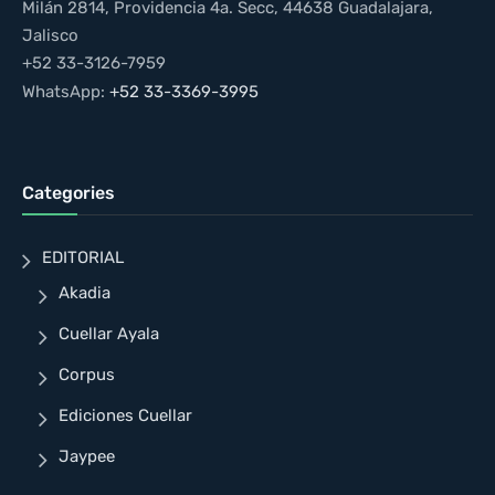
Milán 2814, Providencia 4a. Secc, 44638 Guadalajara,
Jalisco
+52 33-3126-7959
WhatsApp:
+52 33-3369-3995
Categories
EDITORIAL
Akadia
Cuellar Ayala
Corpus
Ediciones Cuellar
Jaypee