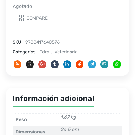
Agotado
COMPARE
SKU:
9788417640576
Categorías:
Edra
,
Veterinaria
Información adicional
1.67 kg
Peso
26.5 cm
Dimensiones