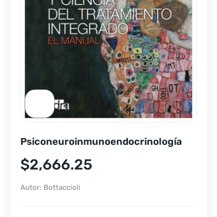
Psiconeuroinmunoendocrinología
$
2,666.25
Autor: Bottaccioli