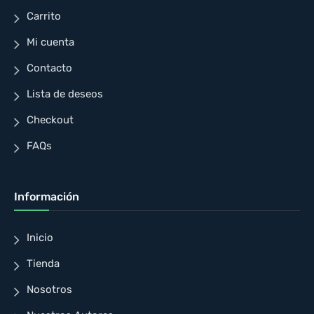
Carrito
Mi cuenta
Contacto
Lista de deseos
Checkout
FAQs
Información
Inicio
Tienda
Nosotros