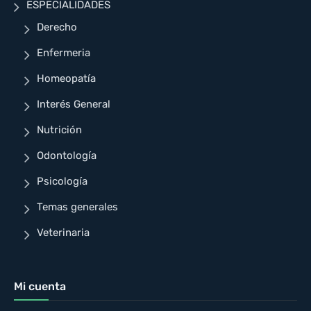
ESPECIALIDADES
Derecho
Enfermeria
Homeopatía
Interés General
Nutrición
Odontología
Psicología
Temas generales
Veterinaria
Mi cuenta