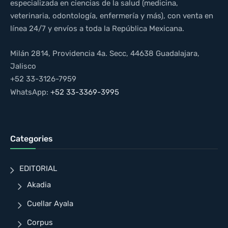
especializada en ciencias de la salud (medicina,
veterinaria, odontología, enfermería y más), con venta en
línea 24/7 y envíos a toda la República Mexicana.
Milán 2814, Providencia 4a. Secc, 44638 Guadalajara,
Jalisco
+52 33-3126-7959
WhatsApp:
+52 33-3369-3995
Categories
EDITORIAL
Akadia
Cuellar Ayala
Corpus