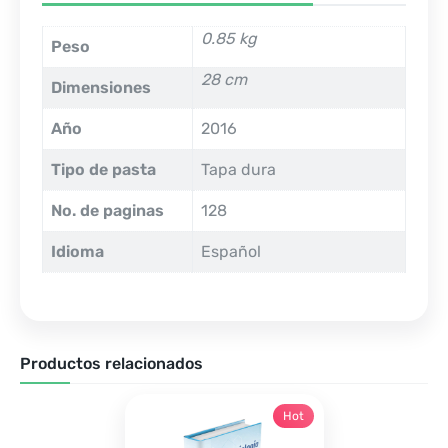
0.85 kg
Peso
28 cm
Dimensiones
Año
2016
Tipo de pasta
Tapa dura
No. de paginas
128
Idioma
Español
Productos relacionados
Hot