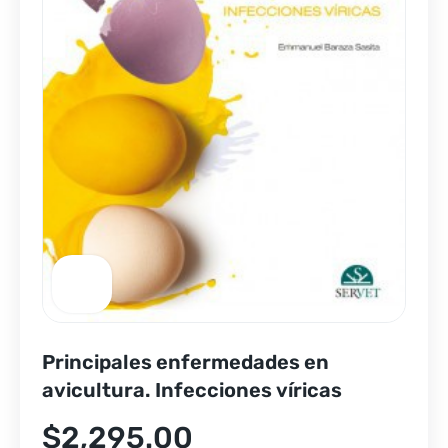
Principales enfermedades en
avicultura. Infecciones víricas
$
2,295.00