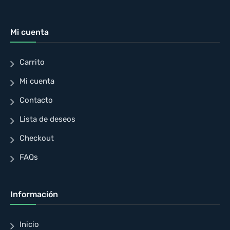
Mi cuenta
Carrito
Mi cuenta
Contacto
Lista de deseos
Checkout
FAQs
Información
Inicio