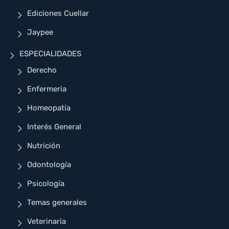
Ediciones Cuellar
Jaypee
ESPECIALIDADES
Derecho
Enfermeria
Homeopatía
Interés General
Nutrición
Odontología
Psicología
Temas generales
Veterinaria