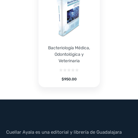
Bacteriología Médica,
Odontológica y
Veterinaria
$
950.00
Cuellar Ayala es una editorial y librería de Guadalajara