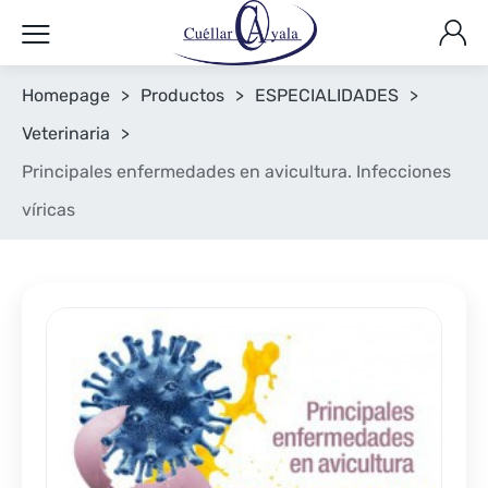
Homepage
>
Productos
>
ESPECIALIDADES
>
Veterinaria
>
Principales enfermedades en avicultura. Infecciones
víricas