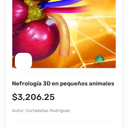
Nefrología 3D en pequeños animales
$
3,206.25
Autor: Cortadellas Rodríguez