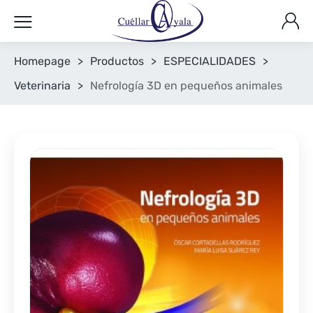
Homepage
>
Productos
>
ESPECIALIDADES
>
Veterinaria
>
Nefrología 3D en pequeños animales