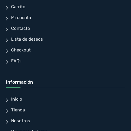
Carrito
Mi cuenta
Contacto
Lista de deseos
Checkout
FAQs
Información
Inicio
Tienda
Nosotros