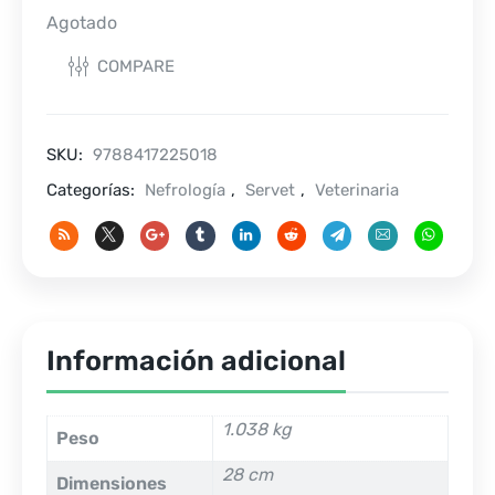
Agotado
COMPARE
SKU:
9788417225018
Categorías:
Nefrología
,
Servet
,
Veterinaria
Información adicional
1.038 kg
Peso
28 cm
Dimensiones