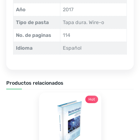
Año
2017
Tipo de pasta
Tapa dura. Wire-o
No. de paginas
114
Idioma
Español
Productos relacionados
Hot