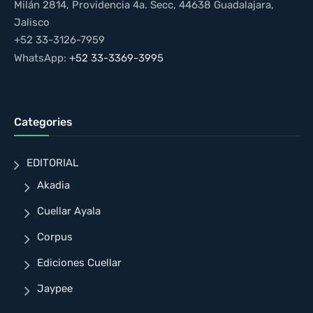
Milán 2814, Providencia 4a. Secc, 44638 Guadalajara,
Jalisco
+52 33-3126-7959
WhatsApp:
+52 33-3369-3995
Categories
EDITORIAL
Akadia
Cuellar Ayala
Corpus
Ediciones Cuellar
Jaypee