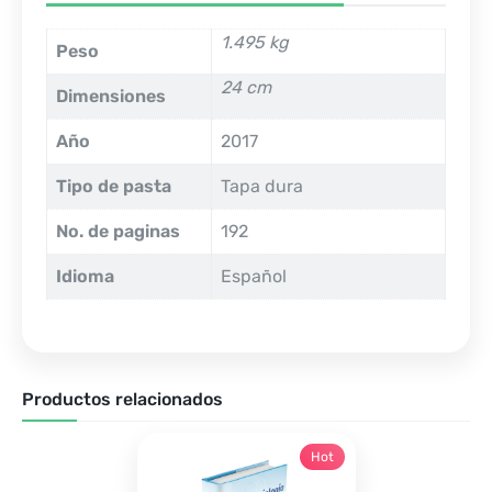
1.495 kg
Peso
24 cm
Dimensiones
Año
2017
Tipo de pasta
Tapa dura
No. de paginas
192
Idioma
Español
Productos relacionados
Hot