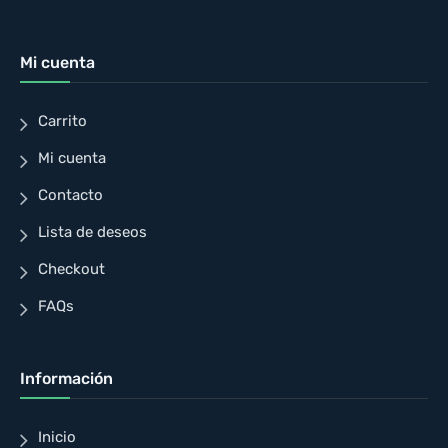
Mi cuenta
Carrito
Mi cuenta
Contacto
Lista de deseos
Checkout
FAQs
Información
Inicio