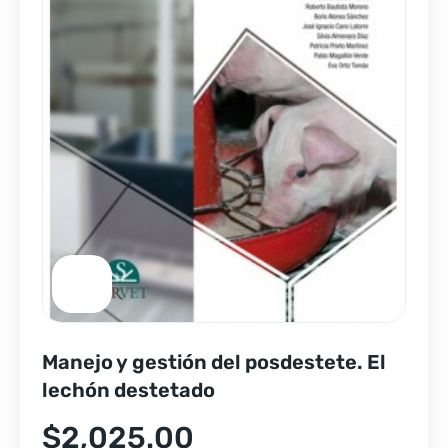
Manejo y gestión del posdestete. El
lechón destetado
$
2,025.00