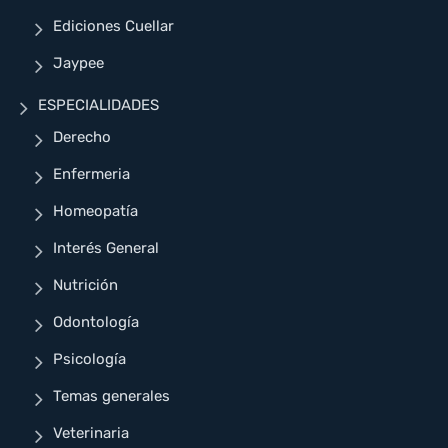
Ediciones Cuellar
Jaypee
ESPECIALIDADES
Derecho
Enfermeria
Homeopatía
Interés General
Nutrición
Odontología
Psicología
Temas generales
Veterinaria