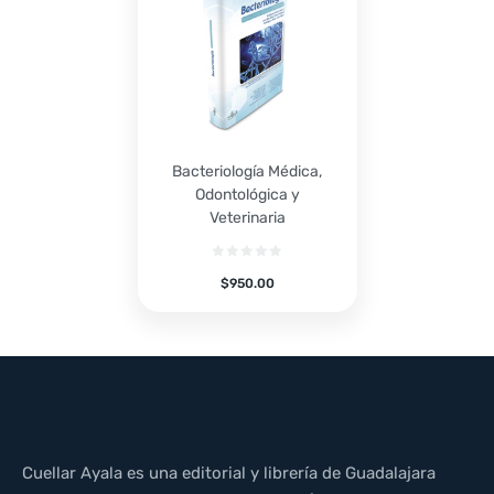
Bacteriología Médica,
Odontológica y
Veterinaria
$
950.00
Cuellar Ayala es una editorial y librería de Guadalajara