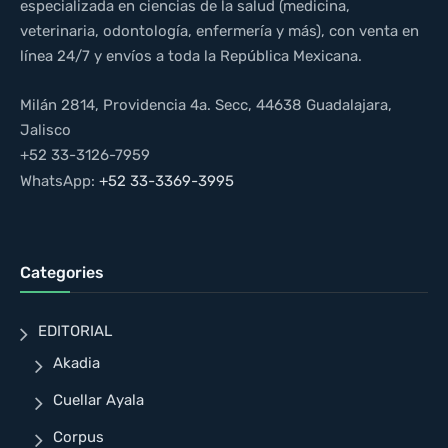
especializada en ciencias de la salud (medicina,
veterinaria, odontología, enfermería y más), con venta en
línea 24/7 y envíos a toda la República Mexicana.
Milán 2814, Providencia 4a. Secc, 44638 Guadalajara,
Jalisco
+52 33-3126-7959
WhatsApp:
+52 33-3369-3995
Categories
EDITORIAL
Akadia
Cuellar Ayala
Corpus