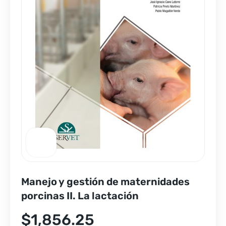
Manejo y gestión de maternidades
porcinas II. La lactación
$
1,856.25