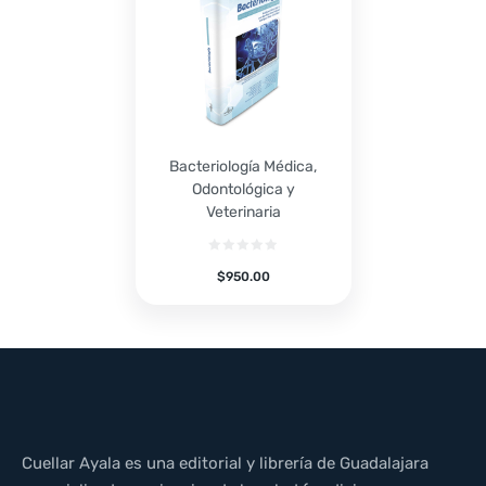
Bacteriología Médica,
Odontológica y
Veterinaria
$
950.00
Cuellar Ayala es una editorial y librería de Guadalajara