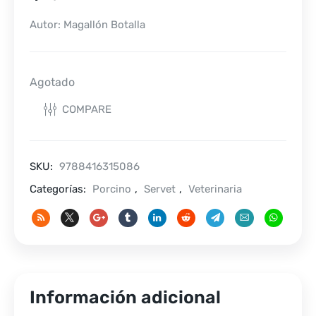
Autor: Magallón Botalla
Agotado
COMPARE
SKU:
9788416315086
Categorías:
Porcino
,
Servet
,
Veterinaria
Información adicional