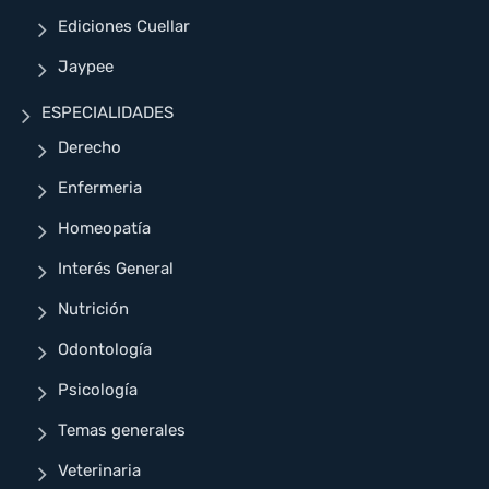
Ediciones Cuellar
Jaypee
ESPECIALIDADES
Derecho
Enfermeria
Homeopatía
Interés General
Nutrición
Odontología
Psicología
Temas generales
Veterinaria