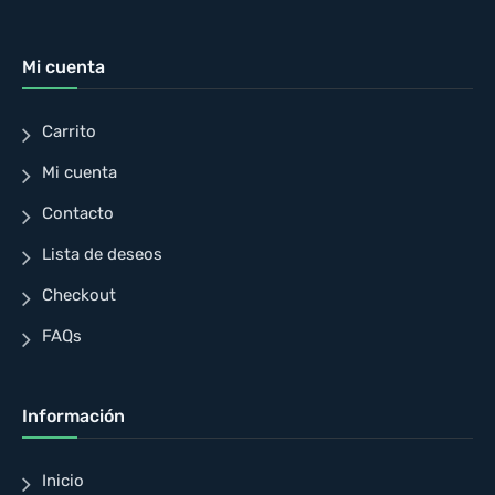
Mi cuenta
Carrito
Mi cuenta
Contacto
Lista de deseos
Checkout
FAQs
Información
Inicio