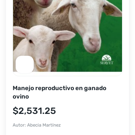
Manejo reproductivo en ganado
ovino
$
2,531.25
Autor: Abecia Martínez