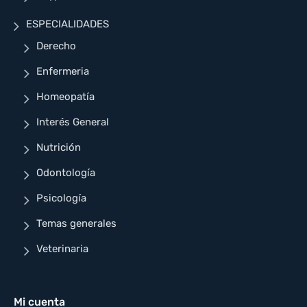
ESPECIALIDADES
Derecho
Enfermeria
Homeopatía
Interés General
Nutrición
Odontología
Psicología
Temas generales
Veterinaria
Mi cuenta