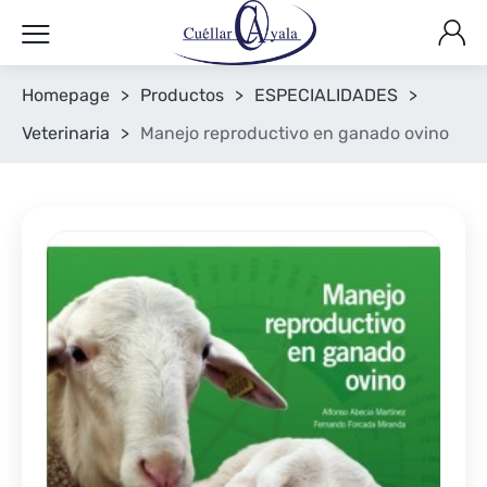
Homepage
>
Productos
>
ESPECIALIDADES
>
Veterinaria
>
Manejo reproductivo en ganado ovino