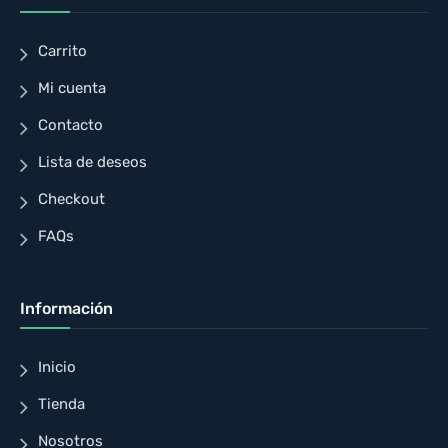
Carrito
Mi cuenta
Contacto
Lista de deseos
Checkout
FAQs
Información
Inicio
Tienda
Nosotros