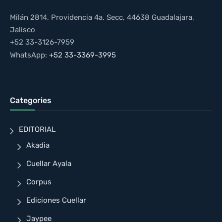
Milán 2814, Providencia 4a. Secc, 44638 Guadalajara,
Jalisco
+52 33-3126-7959
WhatsApp:
+52 33-3369-3995
Categories
EDITORIAL
Akadia
Cuellar Ayala
Corpus
Ediciones Cuellar
Jaypee