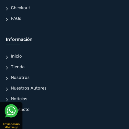
Checkout
FAQs
Información
Inicio
Tienda
Nosotros
Nuestros Autores
Noticias
Contacto
Envíanos un
Whatsapp