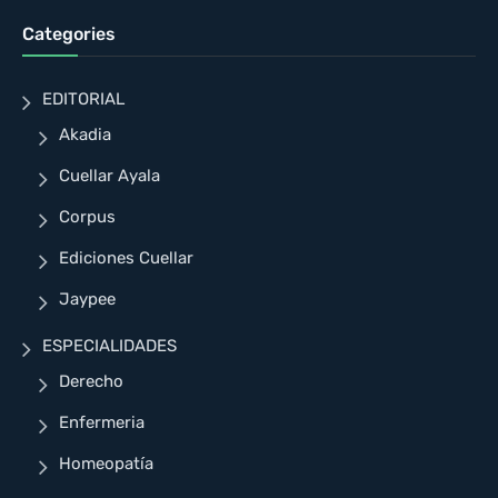
Categories
EDITORIAL
Akadia
Cuellar Ayala
Corpus
Ediciones Cuellar
Jaypee
ESPECIALIDADES
Derecho
Enfermeria
Homeopatía