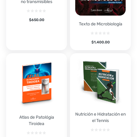
no transmisibles
$
650.00
Texto de Microbiología
$
1,400.00
Nutrición e Hidratación en
Atlas de Patológia
el Tennis
Tiroidea