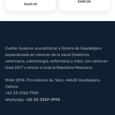
$
480.00
$
600.00
Cuellar Ayala es una editorial y librería de Guadalajara
especializada en ciencias de la salud (medicina,
veterinaria, odontología, enfermería y más), con venta en
línea 24/7 y envíos a toda la República Mexicana.
Milán 2814, Providencia 4a. Secc, 44638 Guadalajara,
Jalisco
+52 33-3126-7959
WhatsApp:
+52 33-3369-3995