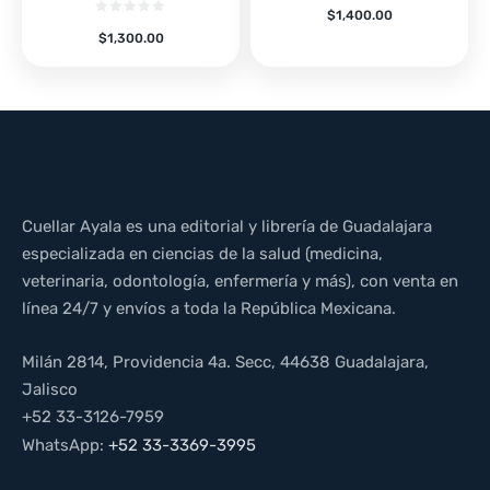
$
1,400.00
$
1,300.00
Cuellar Ayala es una editorial y librería de Guadalajara
especializada en ciencias de la salud (medicina,
veterinaria, odontología, enfermería y más), con venta en
línea 24/7 y envíos a toda la República Mexicana.
Milán 2814, Providencia 4a. Secc, 44638 Guadalajara,
Jalisco
+52 33-3126-7959
WhatsApp:
+52 33-3369-3995