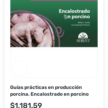
Guías prácticas en producción
porcina. Encalostrado en porcino
$
1,181.59