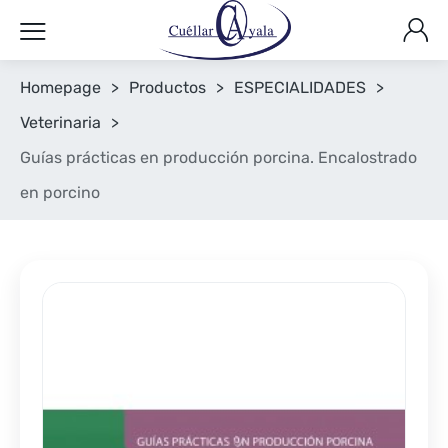
Homepage
>
Productos
>
ESPECIALIDADES
>
Veterinaria
>
Guías prácticas en producción porcina. Encalostrado
en porcino