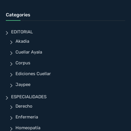
Categories
EDITORIAL
Akadia
Cuellar Ayala
Corpus
Ediciones Cuellar
Jaypee
ESPECIALIDADES
Derecho
Enfermeria
Homeopatía