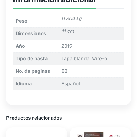
0.304 kg
Peso
11 cm
Dimensiones
Año
2019
Tipo de pasta
Tapa blanda. Wire-o
No. de paginas
82
Idioma
Español
Productos relacionados