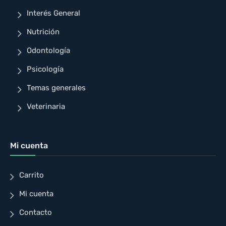
Interés General
Nutrición
Odontología
Psicología
Temas generales
Veterinaria
Mi cuenta
Carrito
Mi cuenta
Contacto