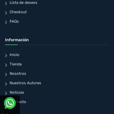
Lista de deseos
Checkout
FAQs
Información
Inicio
Tienda
Nosotros
Nuestros Autores
Noticias
Contacto