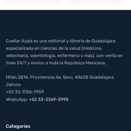
Cuellar Ayala es una editorial y librería de Guadalajara
especializada en ciencias de la salud (medicina,
veterinaria, odontología, enfermería y más), con venta en
línea 24/7 y envíos a toda la República Mexicana.
Milán 2814, Providencia 4a. Secc, 44638 Guadalajara,
Jalisco
+52 33-3126-7959
WhatsApp:
+52 33-3369-3995
Categories