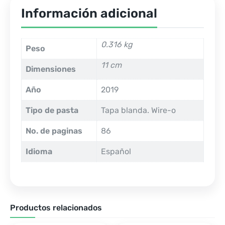
Información adicional
0.316 kg
Peso
11 cm
Dimensiones
Año
2019
Tipo de pasta
Tapa blanda. Wire-o
No. de paginas
86
Idioma
Español
Productos relacionados