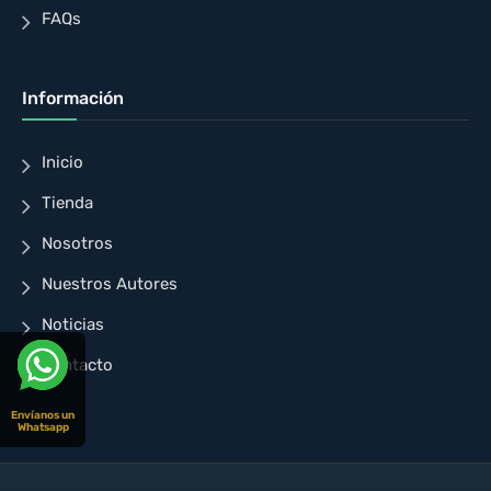
FAQs
Información
Inicio
Tienda
Nosotros
Nuestros Autores
Noticias
Contacto
Envíanos un
Whatsapp