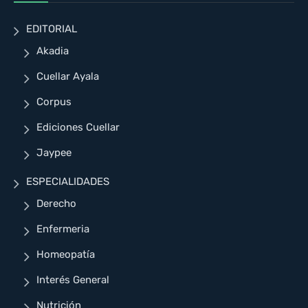
EDITORIAL
Akadia
Cuellar Ayala
Corpus
Ediciones Cuellar
Jaypee
ESPECIALIDADES
Derecho
Enfermeria
Homeopatía
Interés General
Nutrición