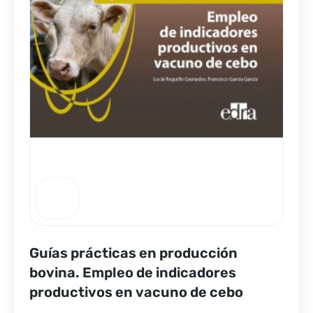
Guías prácticas en producción
bovina. Empleo de indicadores
productivos en vacuno de cebo