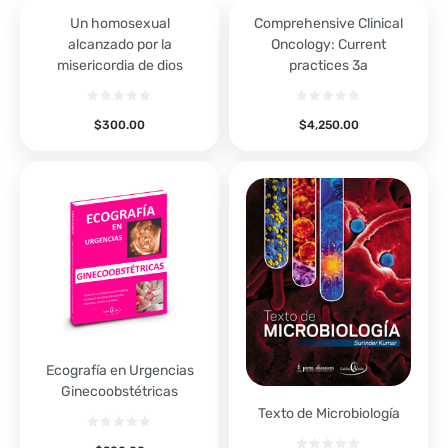
Un homosexual
Comprehensive Clinical
alcanzado por la
Oncology: Current
misericordia de dios
practices 3a
$
300.00
$
4,250.00
Ecografía en Urgencias
Ginecoobstétricas
Texto de Microbiología