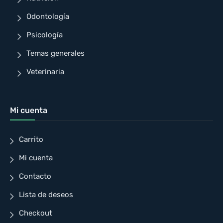
Odontología
Psicología
Temas generales
Veterinaria
Mi cuenta
Carrito
Mi cuenta
Contacto
Lista de deseos
Checkout