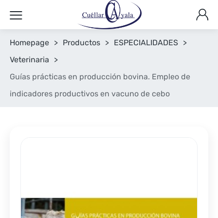
Homepage
>
Productos
>
ESPECIALIDADES
>
Veterinaria
>
Guías prácticas en producción bovina. Empleo de
indicadores productivos en vacuno de cebo