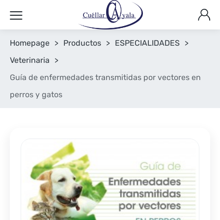
Homepage
>
Productos
>
ESPECIALIDADES
>
Veterinaria
>
Guía de enfermedades transmitidas por vectores en
perros y gatos