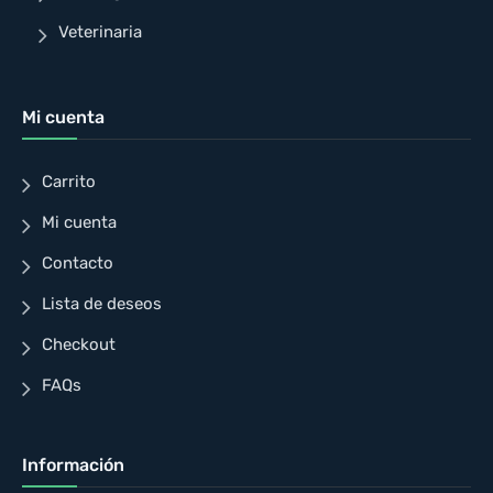
Veterinaria
Mi cuenta
Carrito
Mi cuenta
Contacto
Lista de deseos
Checkout
FAQs
Información