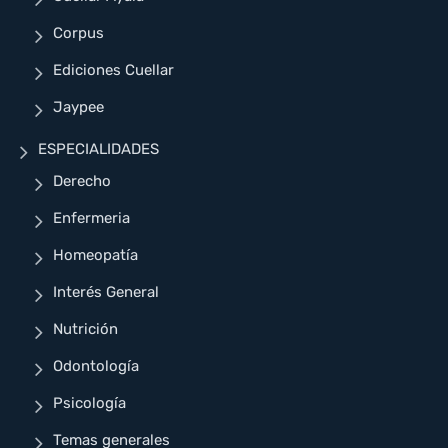
Corpus
Ediciones Cuellar
Jaypee
ESPECIALIDADES
Derecho
Enfermeria
Homeopatía
Interés General
Nutrición
Odontología
Psicología
Temas generales