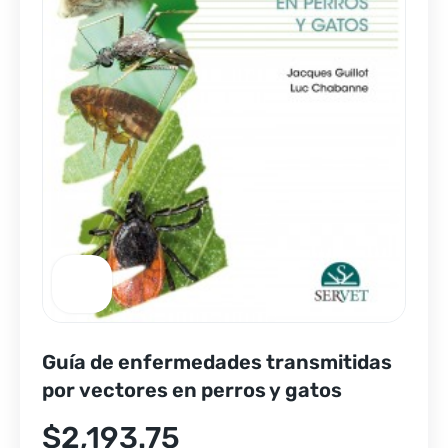
Guía de enfermedades transmitidas
por vectores en perros y gatos
$
2,193.75