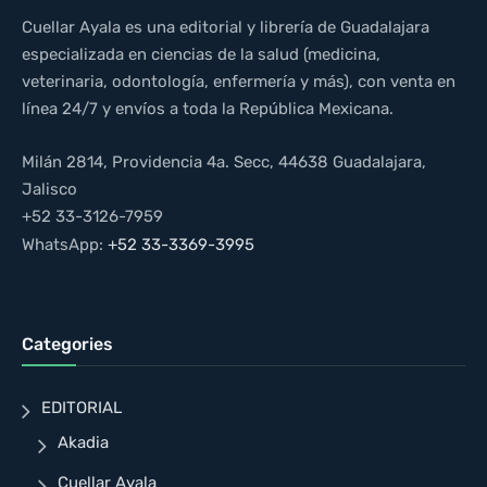
Cuellar Ayala es una editorial y librería de Guadalajara
especializada en ciencias de la salud (medicina,
veterinaria, odontología, enfermería y más), con venta en
línea 24/7 y envíos a toda la República Mexicana.
Milán 2814, Providencia 4a. Secc, 44638 Guadalajara,
Jalisco
+52 33-3126-7959
WhatsApp:
+52 33-3369-3995
Categories
EDITORIAL
Akadia
Cuellar Ayala