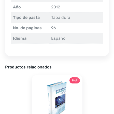
Año
2012
Tipo de pasta
Tapa dura
No. de paginas
96
Idioma
Español
Productos relacionados
Hot