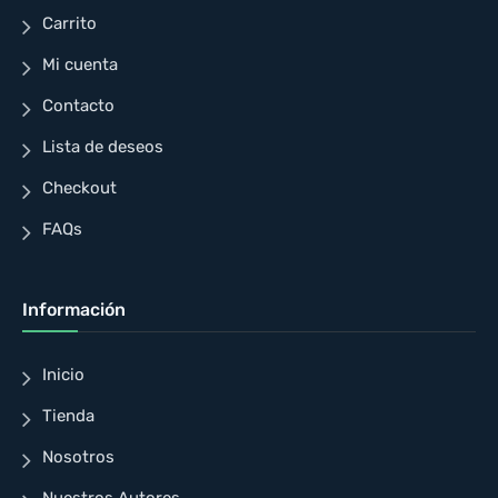
Carrito
Mi cuenta
Contacto
Lista de deseos
Checkout
FAQs
Información
Inicio
Tienda
Nosotros
Nuestros Autores