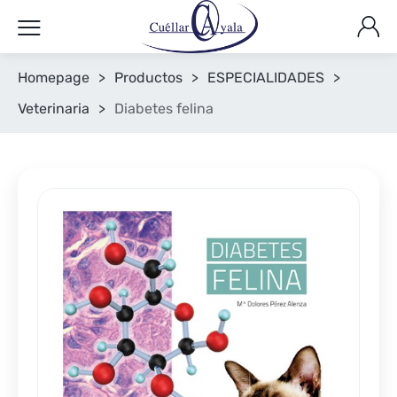
Homepage
>
Productos
>
ESPECIALIDADES
>
Veterinaria
>
Diabetes felina