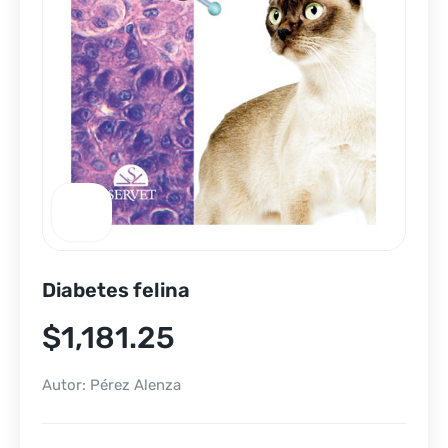
Diabetes felina
$
1,181.25
Autor: Pérez Alenza