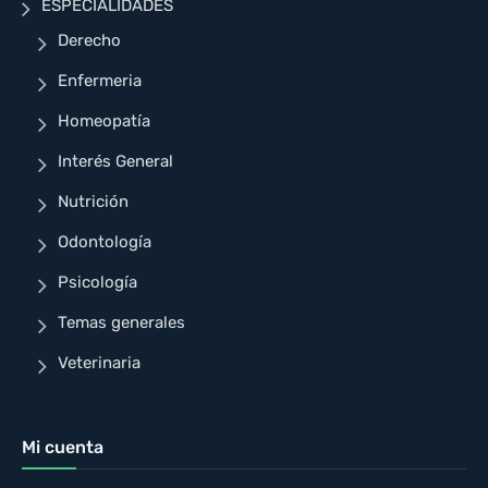
ESPECIALIDADES
Derecho
Enfermeria
Homeopatía
Interés General
Nutrición
Odontología
Psicología
Temas generales
Veterinaria
Mi cuenta