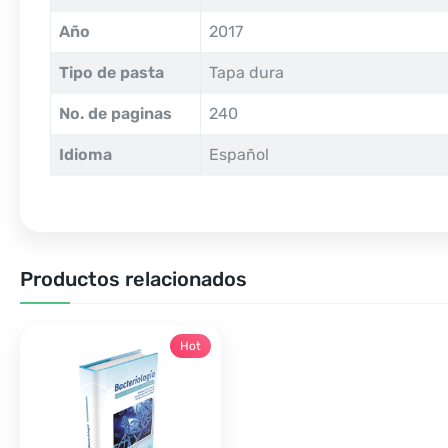
Año
2017
Tipo de pasta
Tapa dura
No. de paginas
240
Idioma
Español
Productos relacionados
Hot