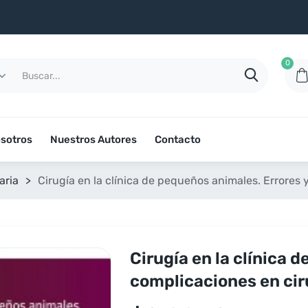
0
sotros
Nuestros Autores
Contacto
aria
>
Cirugía en la clínica de pequeños animales. Errores 
Cirugía en la clínica 
complicaciones en cir