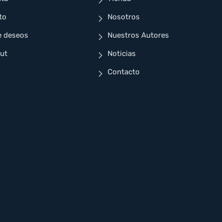
to
Nosotros
e deseos
Nuestros Autores
ut
Noticias
Contacto