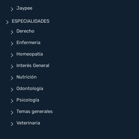
Jaypee
ESPECIALIDADES
Derecho
Enfermeria
Homeopatía
Interés General
Nutrición
Odontología
Psicología
Temas generales
Veterinaria