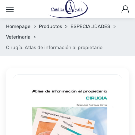
Homepage
>
Productos
>
ESPECIALIDADES
>
Veterinaria
>
Cirugía. Atlas de información al propietario