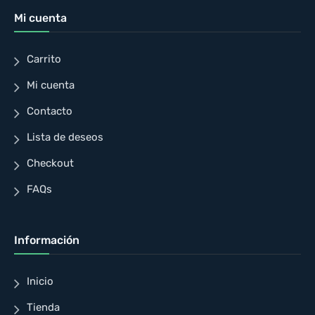
Mi cuenta
Carrito
Mi cuenta
Contacto
Lista de deseos
Checkout
FAQs
Información
Inicio
Tienda