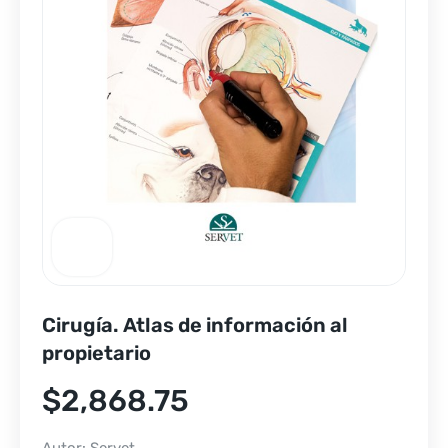
Cirugía. Atlas de información al
propietario
$
2,868.75