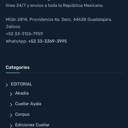
línea 24/7 y envíos a toda la República Mexicana.
Milán 2814, Providencia 4a. Secc, 44638 Guadalajara,
Jalisco
+52 33-3126-7959
WhatsApp:
+52 33-3369-3995
Categories
EDITORIAL
Akadia
Cuellar Ayala
Corpus
Ediciones Cuellar