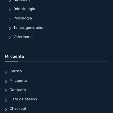
Odontología
Psicología
Temas generales
Veterinaria
Mi cuenta
Carrito
Mi cuenta
Contacto
Lista de deseos
Checkout