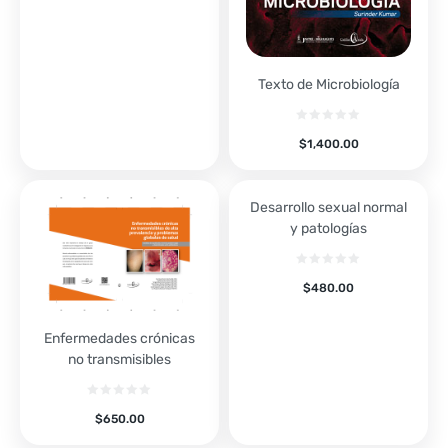
Texto de Microbiología
$
1,400.00
Desarrollo sexual normal
y patologías
$
480.00
Enfermedades crónicas
no transmisibles
$
650.00