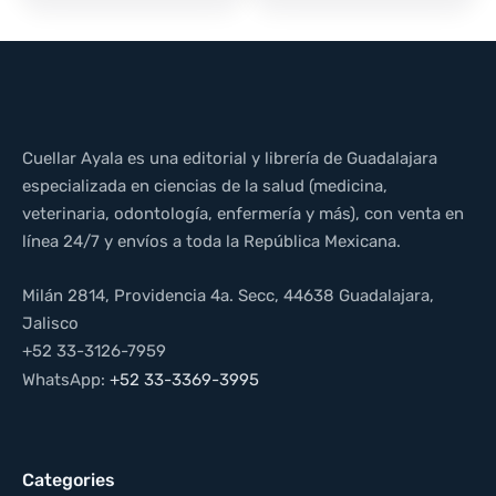
Cuellar Ayala es una editorial y librería de Guadalajara
especializada en ciencias de la salud (medicina,
veterinaria, odontología, enfermería y más), con venta en
línea 24/7 y envíos a toda la República Mexicana.
Milán 2814, Providencia 4a. Secc, 44638 Guadalajara,
Jalisco
+52 33-3126-7959
WhatsApp:
+52 33-3369-3995
Categories