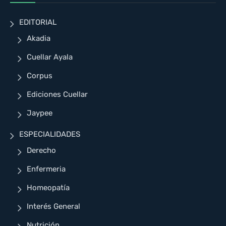
EDITORIAL
Akadia
Cuellar Ayala
Corpus
Ediciones Cuellar
Jaypee
ESPECIALIDADES
Derecho
Enfermeria
Homeopatía
Interés General
Nutrición