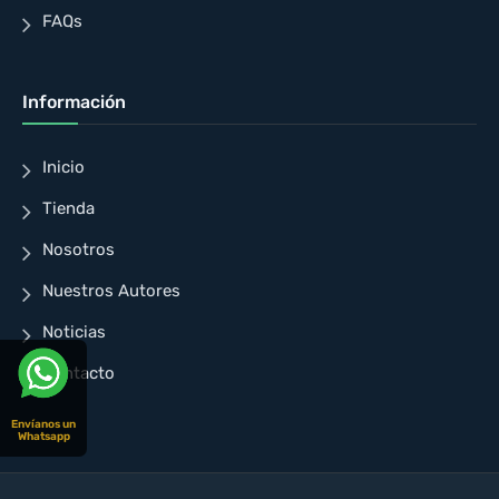
FAQs
Información
Inicio
Tienda
Nosotros
Nuestros Autores
Noticias
Contacto
Envíanos un
Whatsapp