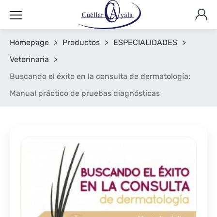
Homepage
>
Productos
>
ESPECIALIDADES
>
Veterinaria
>
Buscando el éxito en la consulta de dermatología:
Manual práctico de pruebas diagnósticas