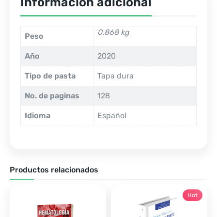
Información adicional
0.868 kg
Peso
Año
2020
Tipo de pasta
Tapa dura
No. de paginas
128
Idioma
Español
Productos relacionados
Hot