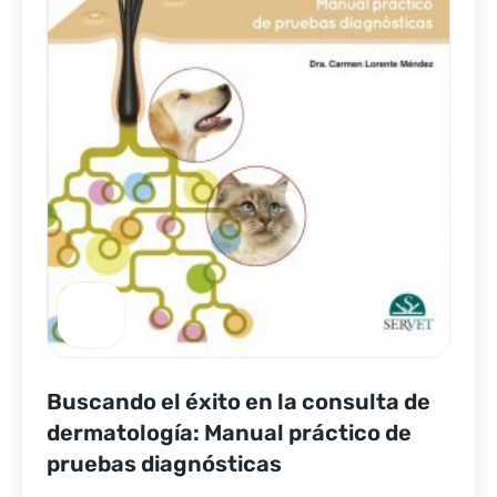
Buscando el éxito en la consulta de
dermatología: Manual práctico de
pruebas diagnósticas