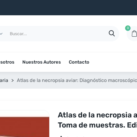
0
sotros
Nuestros Autores
Contacto
aria
>
Atlas de la necropsia aviar: Diagnóstico macroscópi
Atlas de la necropsia
Toma de muestras. Edi