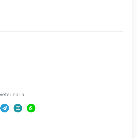
Veterinaria