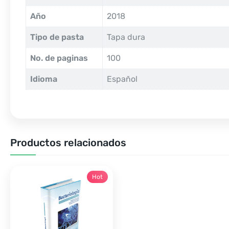
Año
2018
Tipo de pasta
Tapa dura
No. de paginas
100
Idioma
Español
Productos relacionados
Hot