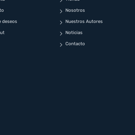
to
Nosotros
e deseos
Nuestros Autores
ut
Noticias
Contacto