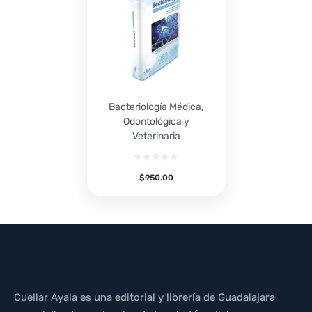
Bacteriología Médica,
Odontológica y
Veterinaria
$
950.00
Cuellar Ayala es una editorial y librería de Guadalajara