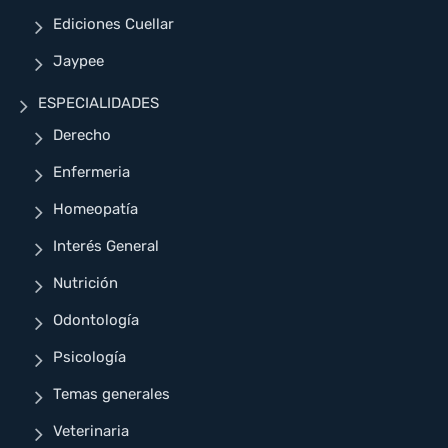
Ediciones Cuellar
Jaypee
ESPECIALIDADES
Derecho
Enfermeria
Homeopatía
Interés General
Nutrición
Odontología
Psicología
Temas generales
Veterinaria