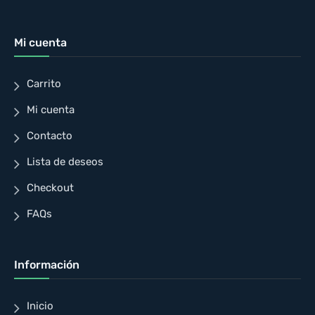
Mi cuenta
Carrito
Mi cuenta
Contacto
Lista de deseos
Checkout
FAQs
Información
Inicio