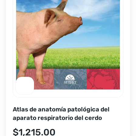
Atlas de anatomía patológica del
aparato respiratorio del cerdo
$
1,215.00