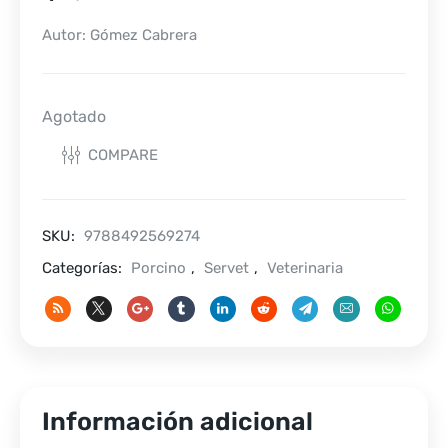
Autor: Gómez Cabrera
Agotado
COMPARE
SKU:
9788492569274
Categorías:
Porcino
,
Servet
,
Veterinaria
Información adicional