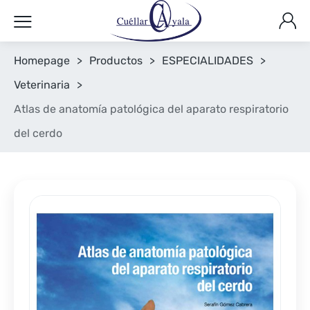
Homepage
>
Productos
>
ESPECIALIDADES
>
Veterinaria
>
Atlas de anatomía patológica del aparato respiratorio
del cerdo