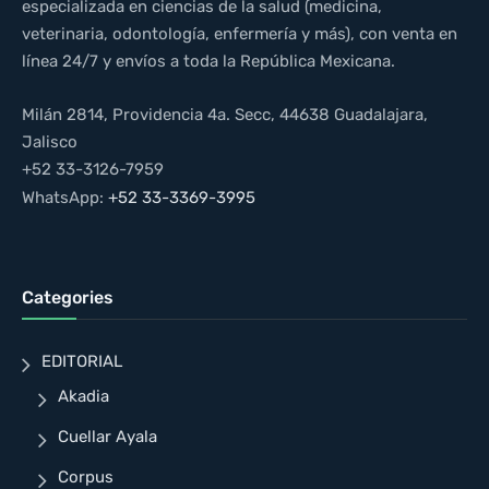
especializada en ciencias de la salud (medicina,
veterinaria, odontología, enfermería y más), con venta en
línea 24/7 y envíos a toda la República Mexicana.
Milán 2814, Providencia 4a. Secc, 44638 Guadalajara,
Jalisco
+52 33-3126-7959
WhatsApp:
+52 33-3369-3995
Categories
EDITORIAL
Akadia
Cuellar Ayala
Corpus