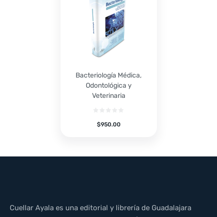
Bacteriología Médica,
Odontológica y
Veterinaria
$
950.00
Cuellar Ayala es una editorial y librería de Guadalajara