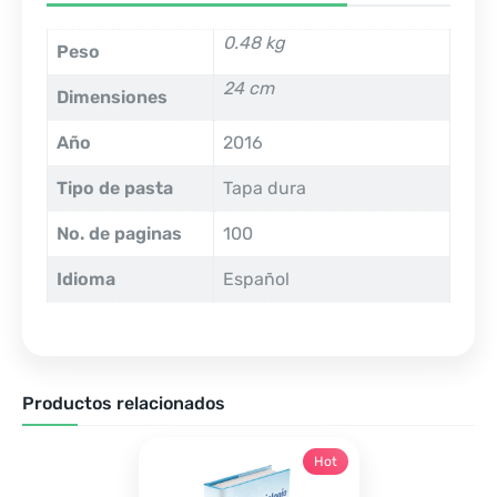
0.48 kg
Peso
24 cm
Dimensiones
Año
2016
Tipo de pasta
Tapa dura
No. de paginas
100
Idioma
Español
Productos relacionados
Hot