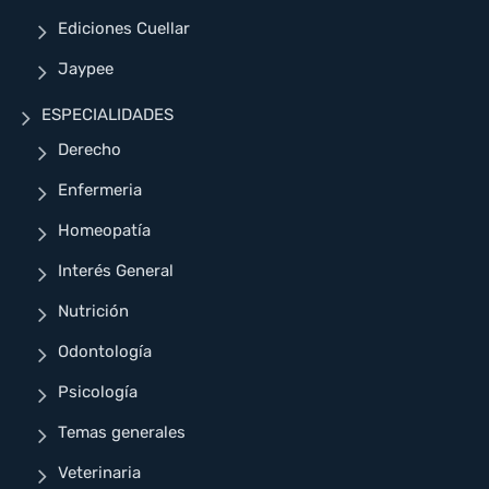
Ediciones Cuellar
Jaypee
ESPECIALIDADES
Derecho
Enfermeria
Homeopatía
Interés General
Nutrición
Odontología
Psicología
Temas generales
Veterinaria