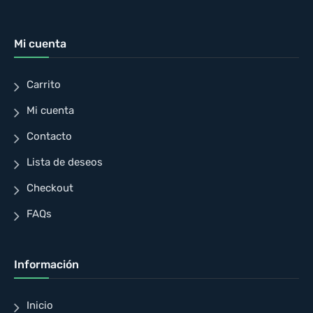
Mi cuenta
Carrito
Mi cuenta
Contacto
Lista de deseos
Checkout
FAQs
Información
Inicio