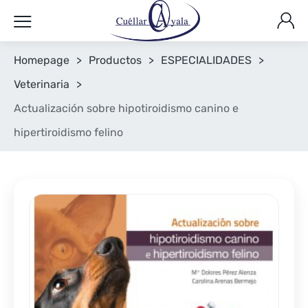
Homepage
>
Productos
>
ESPECIALIDADES
>
Veterinaria
>
Actualización sobre hipotiroidismo canino e
hipertiroidismo felino