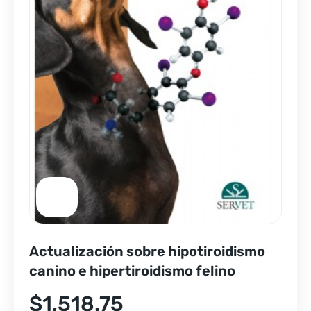
Actualización sobre hipotiroidismo
canino e hipertiroidismo felino
$
1,518.75